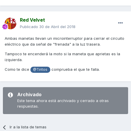
Red Velvet
Publicado
30 de Abril del 2018
Ambas manetas llevan un microinterruptor para cerrar el circuito
eléctrico que da señal de "frenada" a la luz trasera.
Tampoco te encenderá la moto si la maneta que aprietas es la
izquierda.
Como te dice
comprueba el que te falla.
@Tiritos
Archivado
Este tema ahora está archivado y cerrado a otras
respuestas.
Ir a la lista de temas