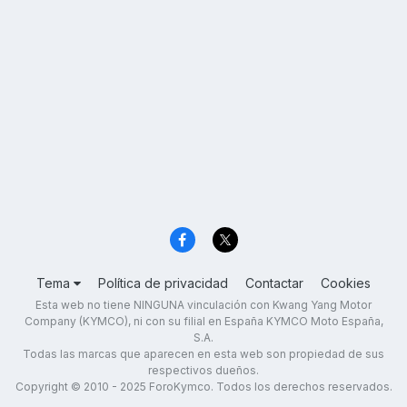
Tema
Política de privacidad
Contactar
Cookies
Esta web no tiene NINGUNA vinculación con Kwang Yang Motor
Company (KYMCO), ni con su filial en España KYMCO Moto España,
S.A.
Todas las marcas que aparecen en esta web son propiedad de sus
respectivos dueños.
Copyright © 2010 - 2025 ForoKymco. Todos los derechos reservados.