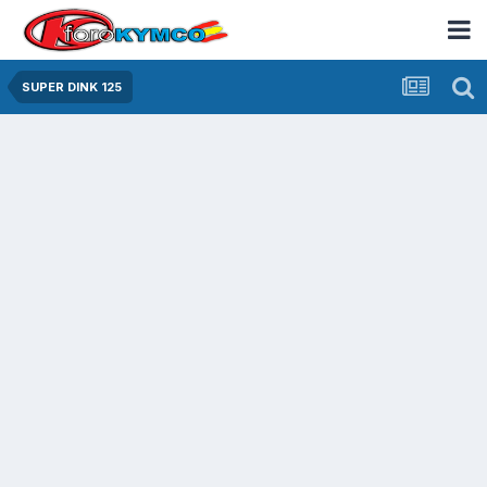
SUPER DINK 125