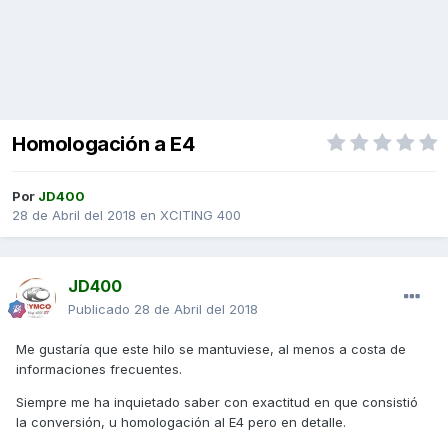
Homologación a E4
Por
JD400
28 de Abril del 2018
en
XCITING 400
JD400
Publicado
28 de Abril del 2018
Me gustaría que este hilo se mantuviese, al menos a costa de
informaciones frecuentes.
Siempre me ha inquietado saber con exactitud en que consistió
la conversión, u homologación al E4 pero en detalle.