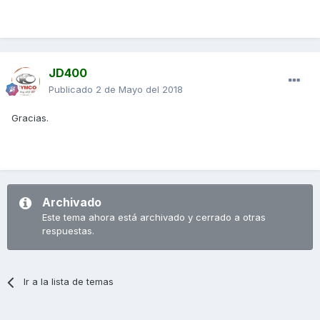
JD400
Publicado
2 de Mayo del 2018
Gracias.
Archivado
Este tema ahora está archivado y cerrado a otras
respuestas.
Ir a la lista de temas