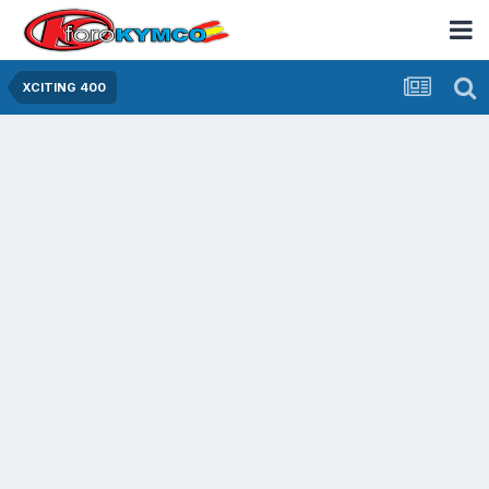
XCITING 400