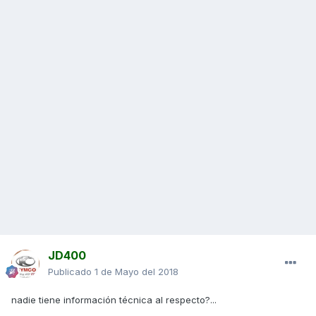
JD400
Publicado
1 de Mayo del 2018
nadie tiene información técnica al respecto?...