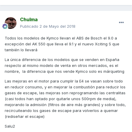
Chulma
Publicado
2 de Mayo del 2018
Todos los modelos de Kymco llevan el ABS de Bosch el 9.0 a
excepción del AK 550 que lleva el 9.1 y el nuevo Xciting S que
también lo llevará
La única diferencia de los modelos que se venden en España
respecto al mismo modelo de venta en otros mercados, es el
nombre, la diferencia que nos vende Kymco solo es márqueting
Las mejoras en el motor para cumplir la E4 se vasan sobre todo
en reducir consumo, y en mejorar la combustión para reducir los
gases de escape, las mejoras son reprogramando las centralitas
(casi todos han optado por quitarle unos 500rpm de media),
mejorando la admisión (filtros de aire más grandes) y sobre todo,
recircuiteando los gases de escape para volverlos a quemar
(rediseñar el escape)
Salu2