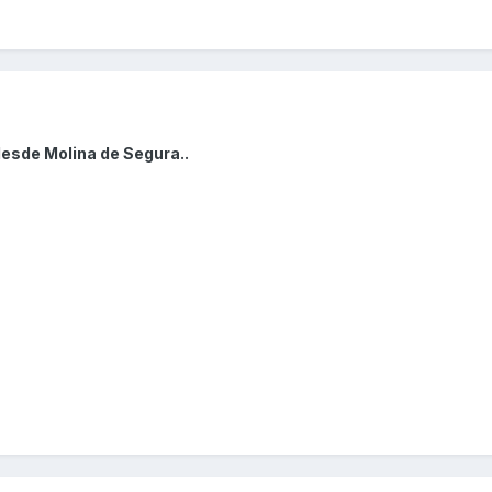
desde Molina de Segura..