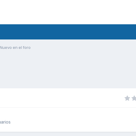
Nuevo en el foro
arios