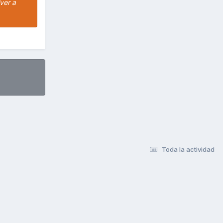
ver a
Toda la actividad