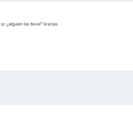
sc ¿alguien las lleva? Gracias.