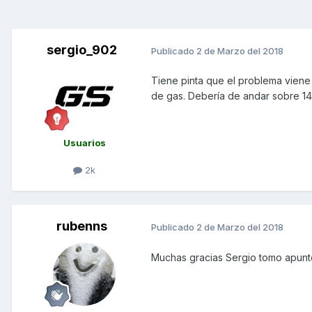
sergio_902
Publicado
2 de Marzo del 2018
Tiene pinta que el problema viene 
de gas. Debería de andar sobre 14
Usuarios
2k
rubenns
Publicado
2 de Marzo del 2018
Muchas gracias Sergio tomo apunte 