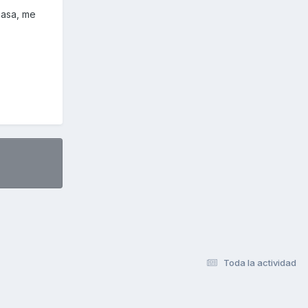
casa, me
Toda la actividad