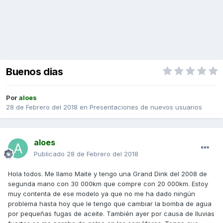
Buenos dias
Por
aloes
28 de Febrero del 2018
en
Presentaciones de nuevos usuarios
aloes
Publicado
28 de Febrero del 2018
Hola todos. Me llamo Maite y tengo una Grand Dink del 2008 de
segunda mano con 30 000km que compre con 20 000km. Estoy
muy contenta de ese modelo ya que no me ha dado ningún
problema hasta hoy que le tengo que cambiar la bomba de agua
por pequeñas fugas de aceite. También ayer por causa de lluvias