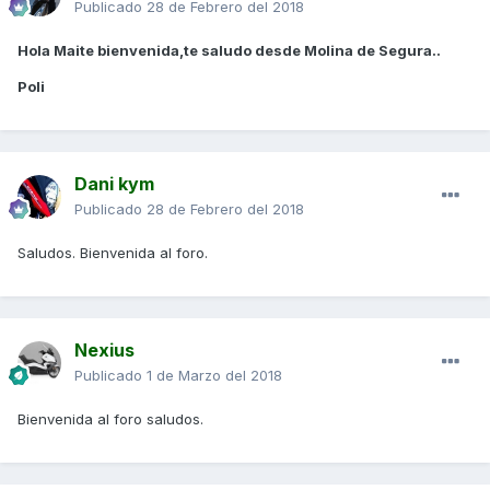
Publicado
28 de Febrero del 2018
Hola Maite bienvenida,te saludo desde Molina de Segura..
Poli
Dani kym
Publicado
28 de Febrero del 2018
Saludos. Bienvenida al foro.
Nexius
Publicado
1 de Marzo del 2018
Bienvenida al foro saludos.