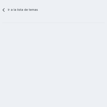
Ir a la lista de temas