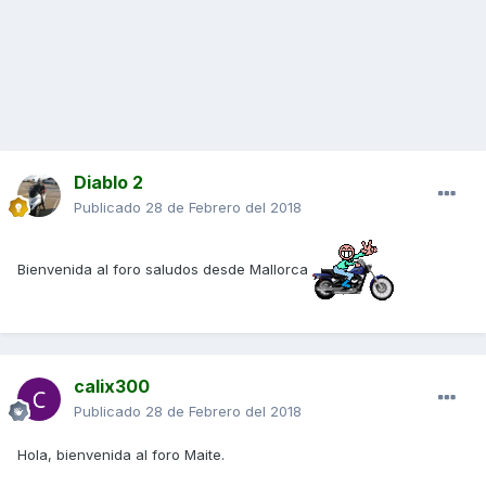
Diablo 2
Publicado
28 de Febrero del 2018
Bienvenida al foro saludos desde Mallorca
calix300
Publicado
28 de Febrero del 2018
Hola, bienvenida al foro Maite.