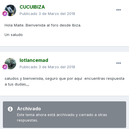
CUCUIBIZA
Publicado
3 de Marzo del 2018
Hola Maite. Bienvenida al foro desde Ibiza.
Un saludo
lotlancemad
Publicado
3 de Marzo del 2018
saludos y bienvenida, seguro que por aquí encuentras respuesta
a tus dudas,,,
Archivado
Este tema ahora está archivado y cerrado a otras
respuestas.