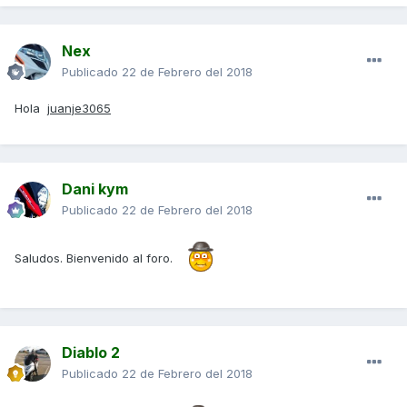
Nex
Publicado
22 de Febrero del 2018
Hola
juanje3065
Dani kym
Publicado
22 de Febrero del 2018
Saludos. Bienvenido al foro.
Diablo 2
Publicado
22 de Febrero del 2018