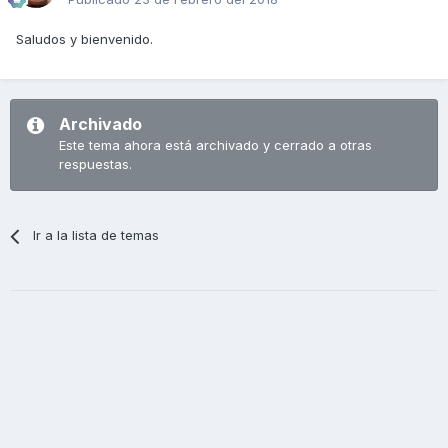
Saludos y bienvenido.
Archivado
Este tema ahora está archivado y cerrado a otras
respuestas.
Ir a la lista de temas