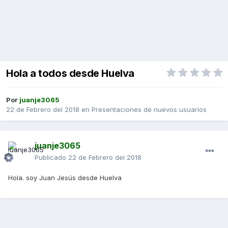
Hola a todos desde Huelva
Por
juanje3065
22 de Febrero del 2018
en
Presentaciones de nuevos usuarios
juanje3065
Publicado
22 de Febrero del 2018
Hola. soy Juan Jesús desde Huelva