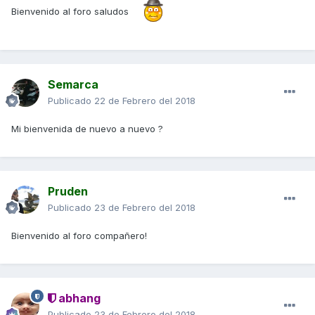
Bienvenido al foro saludos
Semarca
Publicado
22 de Febrero del 2018
Mi bienvenida de nuevo a nuevo ?
Pruden
Publicado
23 de Febrero del 2018
Bienvenido al foro compañero!
abhang
Publicado
23 de Febrero del 2018