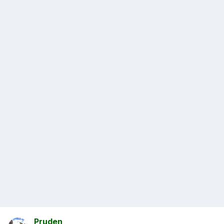
Pruden