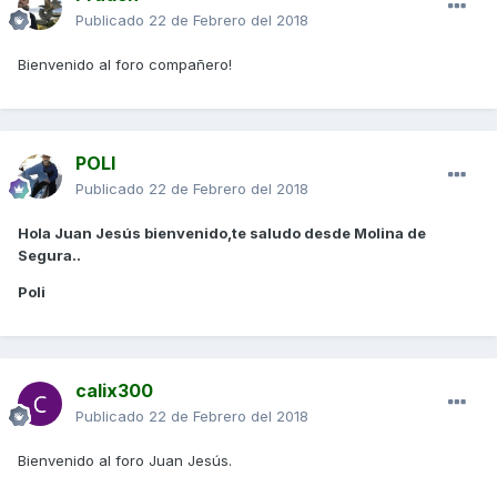
Publicado
22 de Febrero del 2018
Bienvenido al foro compañero!
POLI
Publicado
22 de Febrero del 2018
Hola Juan Jesús bienvenido,te saludo desde Molina de
Segura..
Poli
calix300
Publicado
22 de Febrero del 2018
Bienvenido al foro Juan Jesús.