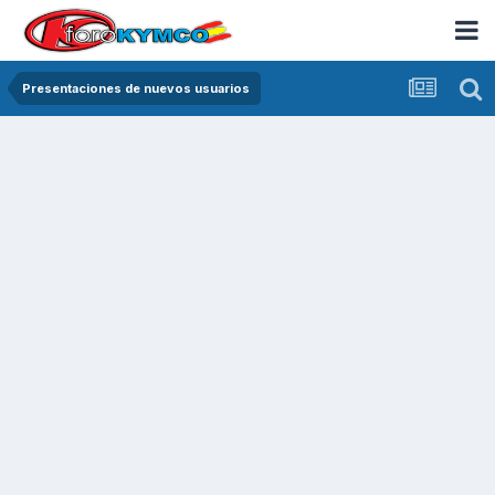
Presentaciones de nuevos usuarios