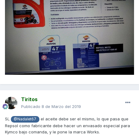
Tiritos
Publicado
8 de Marzo del 2019
Sí,
el aceite debe ser el mismo, lo que pasa que
@Nadalet67
Repsol como fabricante debe hacer un envasado especial para
Kymco bajo comanda, y le pone la marca Works.