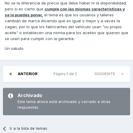
No se la diferencia de precio que debe haber ni la disponibilidad,
pero si es cierto que
cumple con las mismas características y
se lo puedes poner
,
el tema es que los usuarios y talleres
cambian de marca diciendo que es igual o mejor y a veces la
cagan, por lo que los fabricantes del vehículo usan "su propio
aceite" o establecen una norma para los aceites que quieren que
se usen para cumplir con la garantía.
Un saludo
ANTERIOR
Página 2 de 2
SIGUIENTE
Archivado
Este tema ahora está archivado y cerrado a otras
respuestas.
Ir a la lista de temas