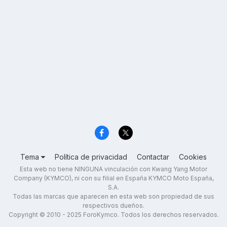
Tema
Política de privacidad
Contactar
Cookies
Esta web no tiene NINGUNA vinculación con Kwang Yang Motor
Company (KYMCO), ni con su filial en España KYMCO Moto España,
S.A.
Todas las marcas que aparecen en esta web son propiedad de sus
respectivos dueños.
Copyright © 2010 - 2025 ForoKymco. Todos los derechos reservados.