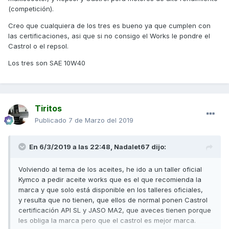
(competición).
Creo que cualquiera de los tres es bueno ya que cumplen con
las certificaciones, asi que si no consigo el Works le pondre el
Castrol o el repsol.
Los tres son SAE 10W40
Tiritos
Publicado
7 de Marzo del 2019
En 6/3/2019 a las 22:48,
Nadalet67
dijo:
Volviendo al tema de los aceites, he ido a un taller oficial
Kymco a pedir aceite works que es el que recomienda la
marca y que solo está disponible en los talleres oficiales,
y resulta que no tienen, que ellos de normal ponen Castrol
certificación API SL y JASO MA2, que aveces tienen porque
les obliga la marca pero que el castrol es mejor marca.