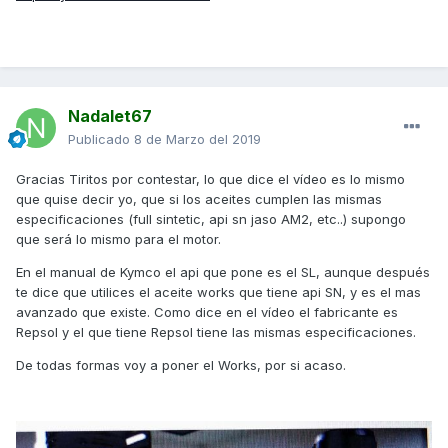
Nadalet67
Publicado
8 de Marzo del 2019
Gracias Tiritos por contestar, lo que dice el vídeo es lo mismo
que quise decir yo, que si los aceites cumplen las mismas
especificaciones (full sintetic, api sn jaso AM2, etc..) supongo
que será lo mismo para el motor.
En el manual de Kymco el api que pone es el SL, aunque después
te dice que utilices el aceite works que tiene api SN, y es el mas
avanzado que existe. Como dice en el vídeo el fabricante es
Repsol y el que tiene Repsol tiene las mismas especificaciones.
De todas formas voy a poner el Works, por si acaso.