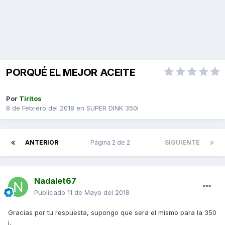
PORQUÉ EL MEJOR ACEITE
Por
Tiritos
8 de Febrero del 2018
en
SUPER DINK 350I
ANTERIOR
Página 2 de 2
SIGUIENTE
Nadalet67
Publicado
11 de Mayo del 2018
Gracias por tu respuesta, supongo que sera el mismo para la 350
i.