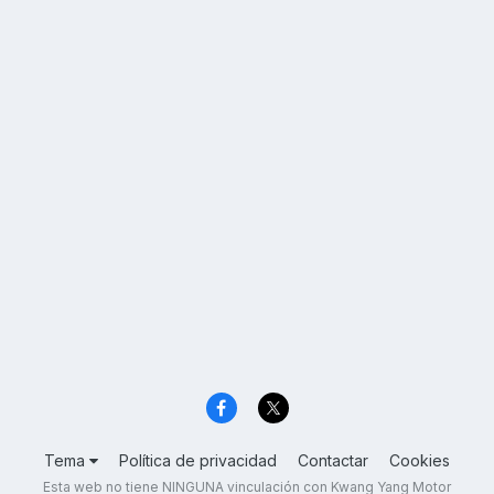
Tema
Política de privacidad
Contactar
Cookies
Esta web no tiene NINGUNA vinculación con Kwang Yang Motor