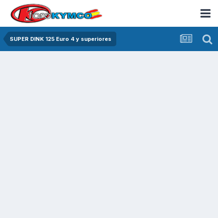
SUPER DINK 125 Euro 4 y superiores