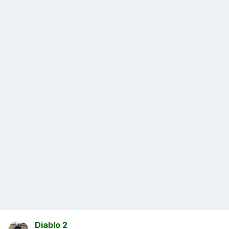
Diablo 2