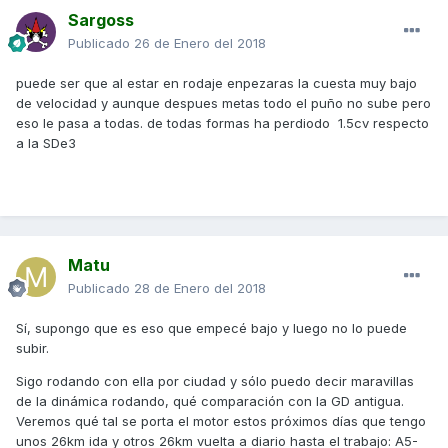
Sargoss
Publicado
26 de Enero del 2018
puede ser que al estar en rodaje enpezaras la cuesta muy bajo
de velocidad y aunque despues metas todo el puño no sube pero
eso le pasa a todas. de todas formas ha perdiodo 1.5cv respecto
a la SDe3
Matu
Publicado
28 de Enero del 2018
Sí, supongo que es eso que empecé bajo y luego no lo puede
subir.
Sigo rodando con ella por ciudad y sólo puedo decir maravillas
de la dinámica rodando, qué comparación con la GD antigua.
Veremos qué tal se porta el motor estos próximos días que tengo
unos 26km ida y otros 26km vuelta a diario hasta el trabajo: A5-