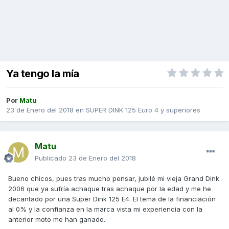
Ya tengo la mía
Por
Matu
23 de Enero del 2018
en
SUPER DINK 125 Euro 4 y superiores
Matu
Publicado
23 de Enero del 2018
Bueno chicos, pues tras mucho pensar, jubilé mi vieja Grand Dink
2006 que ya sufría achaque tras achaque por la edad y me he
decantado por una Super Dink 125 E4. El tema de la financiación
al 0% y la confianza en la marca vista mi experiencia con la
anterior moto me han ganado.