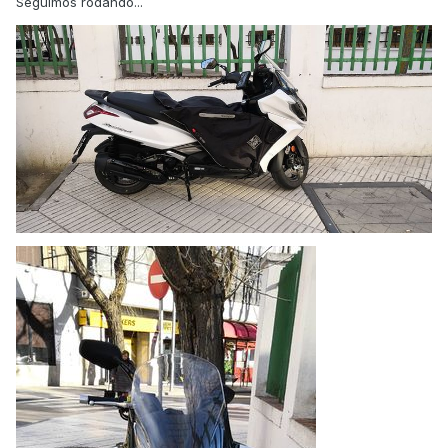
Seguimos rodando...