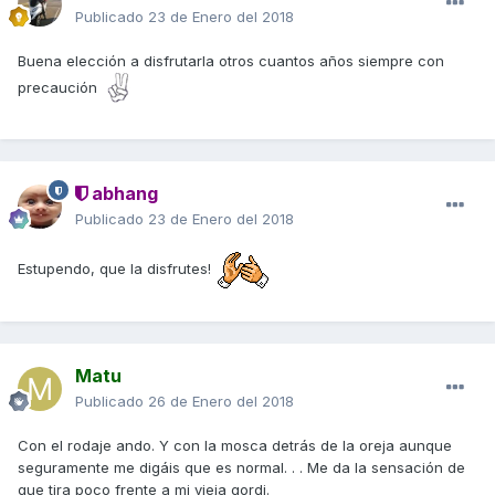
Publicado
23 de Enero del 2018
Buena elección a disfrutarla otros cuantos años siempre con
precaución
abhang
Publicado
23 de Enero del 2018
Estupendo, que la disfrutes!
Matu
Publicado
26 de Enero del 2018
Con el rodaje ando. Y con la mosca detrás de la oreja aunque
seguramente me digáis que es normal. . . Me da la sensación de
que tira poco frente a mi vieja gordi.