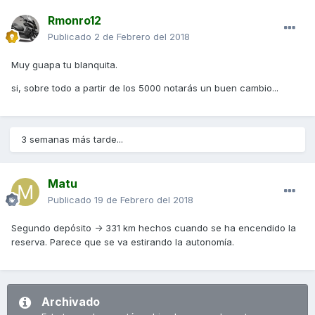
Rmonro12
Publicado
2 de Febrero del 2018
Muy guapa tu blanquita.
si, sobre todo a partir de los 5000 notarás un buen cambio...
3 semanas más tarde...
Matu
Publicado
19 de Febrero del 2018
Segundo depósito -> 331 km hechos cuando se ha encendido la
reserva. Parece que se va estirando la autonomía.
Archivado