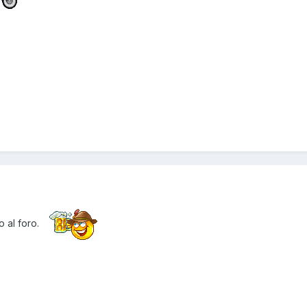
o al foro.