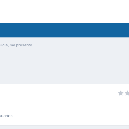
Hola, me presento
suarios