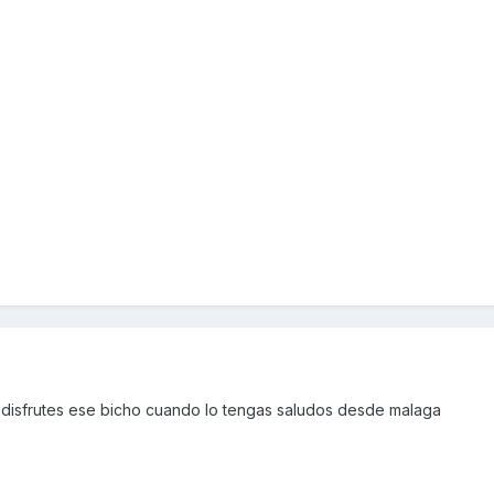
 disfrutes ese bicho cuando lo tengas saludos desde malaga