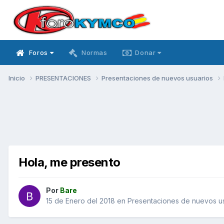
Foros
Normas
Donar
Inicio
PRESENTACIONES
Presentaciones de nuevos usuarios
Hola, me presento
Por
Bare
15 de Enero del 2018
en
Presentaciones de nuevos u