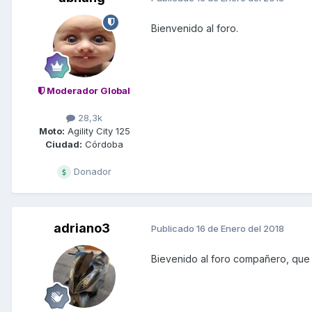
Bienvenido al foro.
Moderador Global
28,3k
Moto:
Agility City 125
Ciudad:
Córdoba
Donador
adriano3
Publicado
16 de Enero del 2018
Bievenido al foro compañero, que