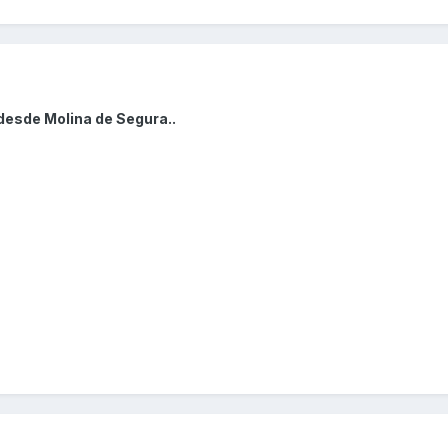
desde Molina de Segura..