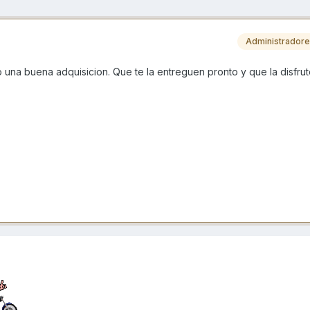
Administrador
 una buena adquisicion. Que te la entreguen pronto y que la disfru