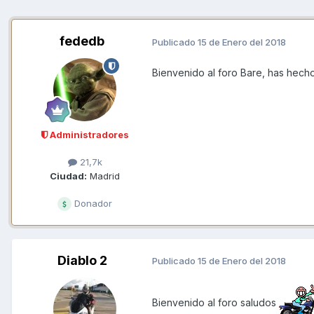
fededb
Publicado
15 de Enero del 2018
Bienvenido al foro Bare, has hecho
Administradores
21,7k
Ciudad:
Madrid
Donador
Diablo 2
Publicado
15 de Enero del 2018
Bienvenido al foro saludos