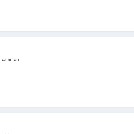
 calenton