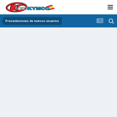
Presentaciones de nuevos usuarios