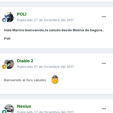
POLI
Publicado
27 de Diciembre del 2017
Hola Marino bienvenido,te saludo desde Molina de Segura..
Poli
Diablo 2
Publicado
27 de Diciembre del 2017
Bienvenido al foro saludos
Nexius
Publicado
27 de Diciembre del 2017