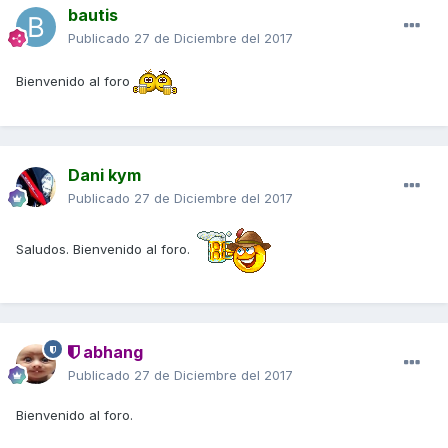
bautis
Publicado
27 de Diciembre del 2017
Bienvenido al foro
Dani kym
Publicado
27 de Diciembre del 2017
Saludos. Bienvenido al foro.
abhang
Publicado
27 de Diciembre del 2017
Bienvenido al foro.