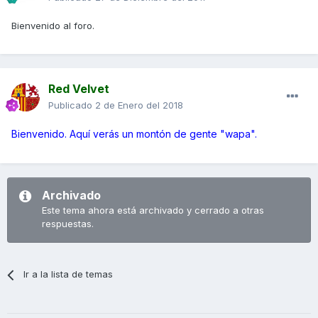
Bienvenido al foro.
Red Velvet
Publicado
2 de Enero del 2018
Bienvenido. Aquí verás un montón de gente "wapa".
Archivado
Este tema ahora está archivado y cerrado a otras
respuestas.
Ir a la lista de temas