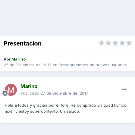
Presentacion
Por
Marino
27 de Diciembre del 2017
en
Presentaciones de nuevos usuarios
Marino
Publicado
27 de Diciembre del 2017
Hola a todos y gracias por el foro. He comprado un quad kymco
mxer y estoy supercontento. Un saludo.