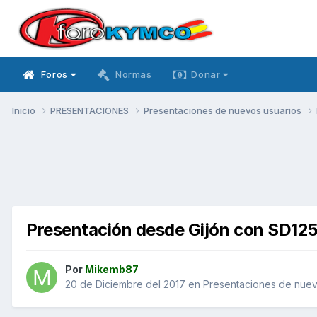
Foros
Normas
Donar
Inicio
PRESENTACIONES
Presentaciones de nuevos usuarios
Presentación desde Gijón con SD125
Por
Mikemb87
20 de Diciembre del 2017
en
Presentaciones de nuev