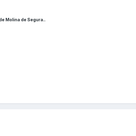
de Molina de Segura..