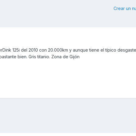
Crear un 
Dink 125i del 2010 con 20.000km y aunque tiene el típico desgast
astante bien. Gris titanio. Zona de Gijón