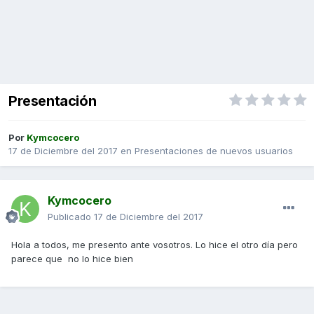
Presentación
Por
Kymcocero
17 de Diciembre del 2017
en
Presentaciones de nuevos usuarios
Kymcocero
Publicado
17 de Diciembre del 2017
Hola a todos, me presento ante vosotros. Lo hice el otro día pero
parece que no lo hice bien