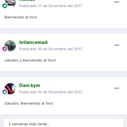
Publicado
17 de Diciembre del 2017
Bienvenido al foro.
lotlancemad
Publicado
18 de Diciembre del 2017
saludos y bienvenido al foro!
Dani kym
Publicado
19 de Diciembre del 2017
Saludos. Bienvenido al foro.
2 semanas más tarde...