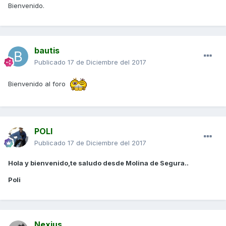
Bienvenido.
bautis
Publicado
17 de Diciembre del 2017
Bienvenido al foro
POLI
Publicado
17 de Diciembre del 2017
Hola y bienvenido,te saludo desde Molina de Segura..
Poli
Nexius