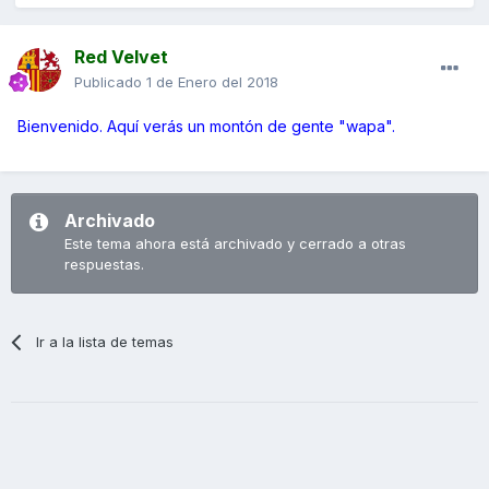
Red Velvet
Publicado
1 de Enero del 2018
Bienvenido. Aquí verás un montón de gente "wapa".
Archivado
Este tema ahora está archivado y cerrado a otras
respuestas.
Ir a la lista de temas