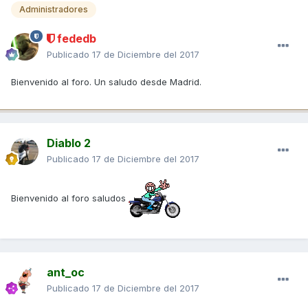
Administradores
fededb
Publicado
17 de Diciembre del 2017
Bienvenido al foro. Un saludo desde Madrid.
Diablo 2
Publicado
17 de Diciembre del 2017
Bienvenido al foro saludos
ant_oc
Publicado
17 de Diciembre del 2017