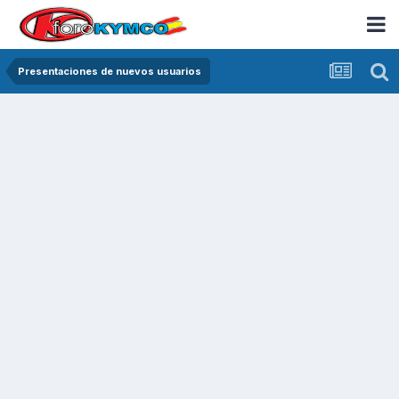
Presentaciones de nuevos usuarios