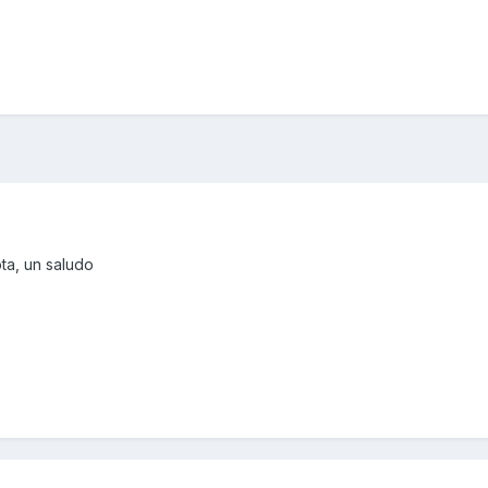
ta, un saludo