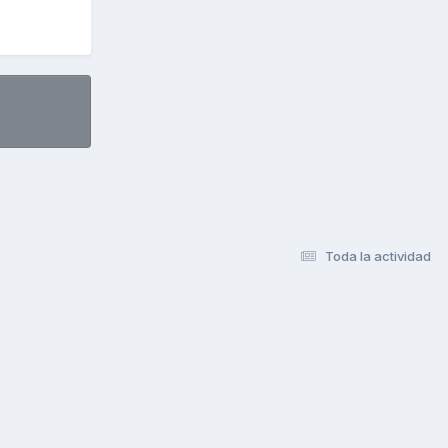
Toda la actividad