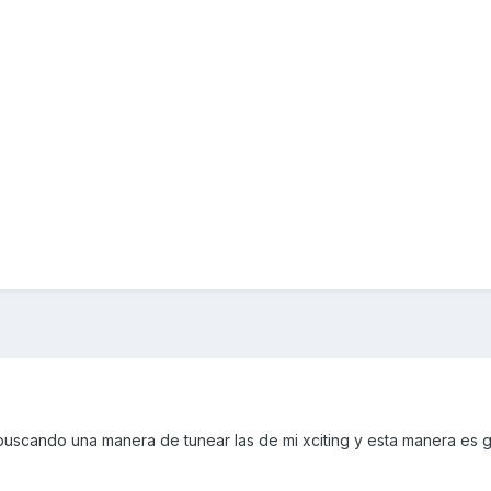
buscando una manera de tunear las de mi xciting y esta manera es g