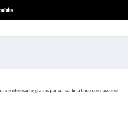
so e interesante; gracias por compartir tu brico con nosotros!