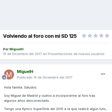
Volviendo al foro con mi SD 125
Por
MiguelH
15 de Diciembre del 2017
en
Presentaciones de nuevos usuarios
MiguelH
Publicado
15 de Diciembre del 2017
Hola familia. Saludos.
Soy Miguel de Madrid y vuelvo a incorporarme al foro tras
algunos años desconectado.
Tengo una Kymco SuperDink del 2010 a la que realicé algún tuto,