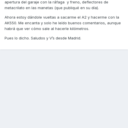
apertura del garaje con la ráfaga y freno, deflectores de
metacrilato en las manetas (que publiqué en su día).
Ahora estoy dándole vueltas a sacarme el A2 y hacerme con la
AK550. Me encanta y solo he leído buenos comentarios, aunque
habrá que ver cómo sale al hacerle kilómetros.
Pues lo dicho. Saludos y V’s desde Madrid.