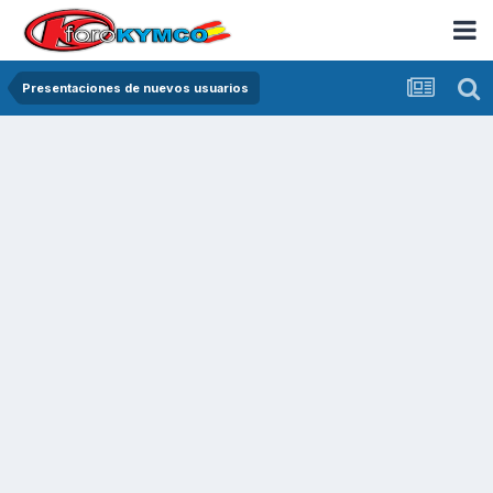
Presentaciones de nuevos usuarios