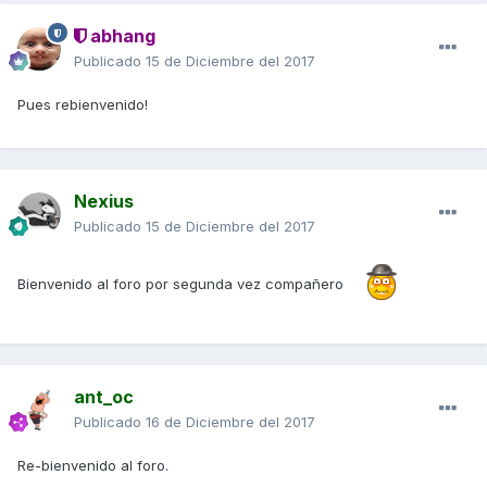
abhang
Publicado
15 de Diciembre del 2017
Pues rebienvenido!
Nexius
Publicado
15 de Diciembre del 2017
Bienvenido al foro por segunda vez compañero
ant_oc
Publicado
16 de Diciembre del 2017
Re-bienvenido al foro.