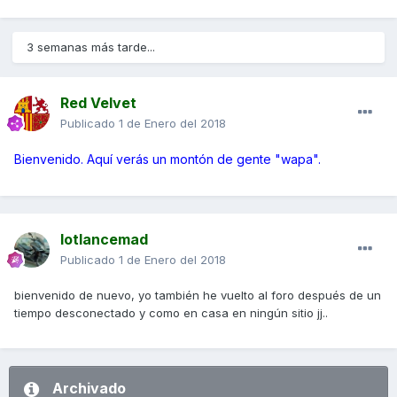
3 semanas más tarde...
Red Velvet
Publicado
1 de Enero del 2018
Bienvenido. Aquí verás un montón de gente "wapa".
lotlancemad
Publicado
1 de Enero del 2018
bienvenido de nuevo, yo también he vuelto al foro después de un
tiempo desconectado y como en casa en ningún sitio jj..
Archivado