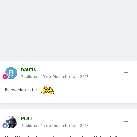
bautis
Publicado
15 de Diciembre del 2017
Bienvenido al foro
POLI
Publicado
15 de Diciembre del 2017