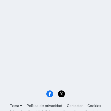
Tema
Política de privacidad
Contactar
Cookies