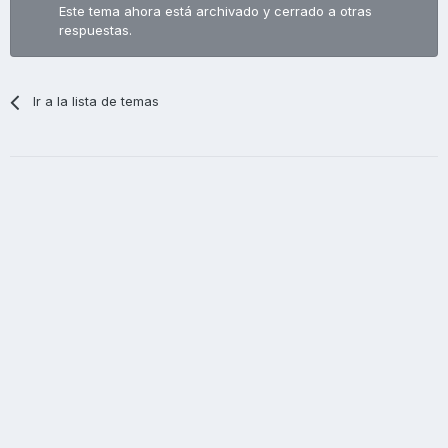
Este tema ahora está archivado y cerrado a otras
respuestas.
Ir a la lista de temas