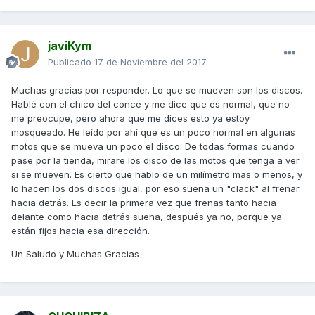
javiKym
Publicado
17 de Noviembre del 2017
Muchas gracias por responder. Lo que se mueven son los discos.
Hablé con el chico del conce y me dice que es normal, que no
me preocupe, pero ahora que me dices esto ya estoy
mosqueado. He leído por ahí que es un poco normal en algunas
motos que se mueva un poco el disco. De todas formas cuando
pase por la tienda, mirare los disco de las motos que tenga a ver
si se mueven. Es cierto que hablo de un milímetro mas o menos, y
lo hacen los dos discos igual, por eso suena un "clack" al frenar
hacia detrás. Es decir la primera vez que frenas tanto hacia
delante como hacia detrás suena, después ya no, porque ya
están fijos hacia esa dirección.
Un Saludo y Muchas Gracias