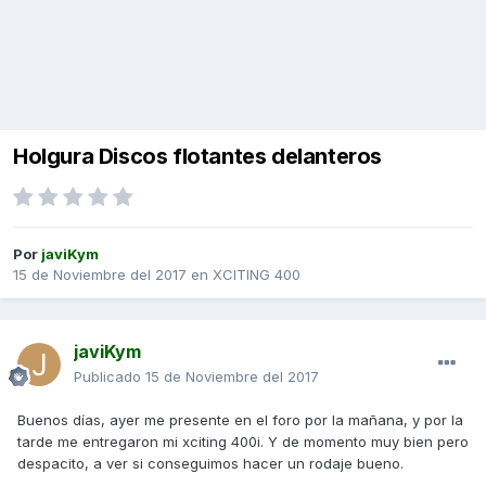
Holgura Discos flotantes delanteros
Por
javiKym
15 de Noviembre del 2017
en
XCITING 400
javiKym
Publicado
15 de Noviembre del 2017
Buenos días, ayer me presente en el foro por la mañana, y por la
tarde me entregaron mi xciting 400i. Y de momento muy bien pero
despacito, a ver si conseguimos hacer un rodaje bueno.