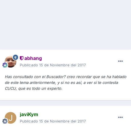
abhang
Publicado
15 de Noviembre del 2017
Has consultado con el Buscador? creo recordar que se ha hablado
de este tema anteriormente, y si no es así, a ver si te contesta
CUCU, que es todo un experto.
javiKym
Publicado
15 de Noviembre del 2017