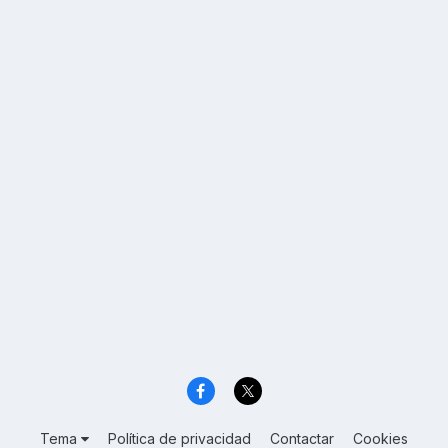
Tema
Política de privacidad
Contactar
Cookies