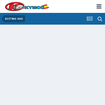
XCITING 400