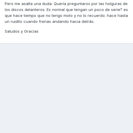
Pero me asalta una duda. Quería preguntaros por las holguras de
los discos delanteros. Es normal que tengan un poco de serie? es
que hace tiempo que no tengo moto y no lo recuerdo. hace hasta
un ruidito cuando frenas andando hacia detrás.
Saludos y Gracias