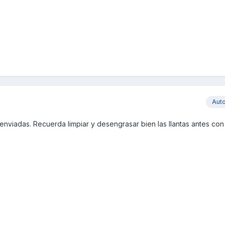
Aut
nviadas. Recuerda limpiar y desengrasar bien las llantas antes con