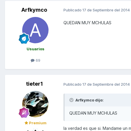
Arfkymco
Publicado
17 de Septiembre del 2014
QUEDAN MUY MCHULAS
Usuarios
69
tieter1
Publicado
17 de Septiembre del 2014
Arfkymco dijo:
QUEDAN MUY MCHULAS
Premium
la verdad es que si. Mandame un me