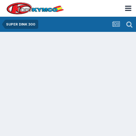
SUPER DINK 300