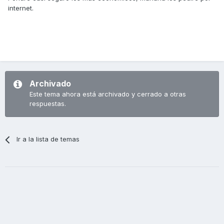
internet.
Archivado
Este tema ahora está archivado y cerrado a otras
respuestas.
Ir a la lista de temas