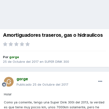
Amortiguadores traseros, gas o hidraulicos
Por
gorge
25 de Octubre del 2017
en
SUPER DINK 300
gorge
Publicado
25 de Octubre del 2017
Hola!
Como ya comente, tengo una Super Dink 300i del 2013, la verdad
es que tiene muy pocos km, unos 7000km solamente, pero he