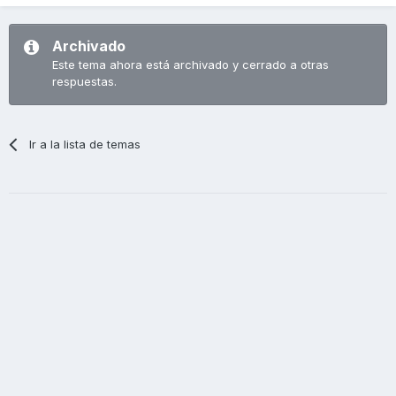
Archivado
Este tema ahora está archivado y cerrado a otras
respuestas.
Ir a la lista de temas