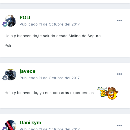
POLI
Publicado
11 de Octubre del 2017
Hola y bienvenido,te saludo desde Molina de Segura..
Poli
javece
Publicado
11 de Octubre del 2017
Hola y bienvenido, ya nos contarás experiencias
Dani kym
Publicado
11 de Octubre del 2017