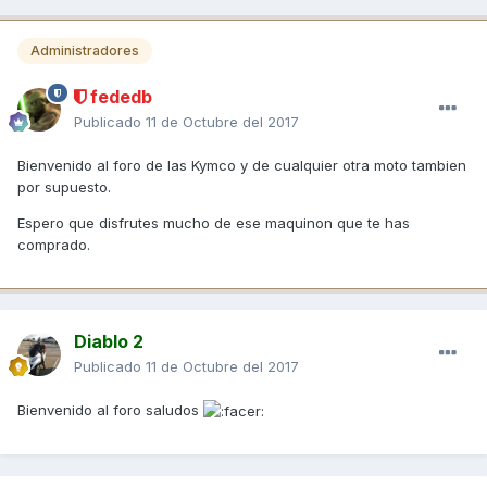
Administradores
fededb
Publicado
11 de Octubre del 2017
Bienvenido al foro de las Kymco y de cualquier otra moto tambien
por supuesto.
Espero que disfrutes mucho de ese maquinon que te has
comprado.
Diablo 2
Publicado
11 de Octubre del 2017
Bienvenido al foro saludos