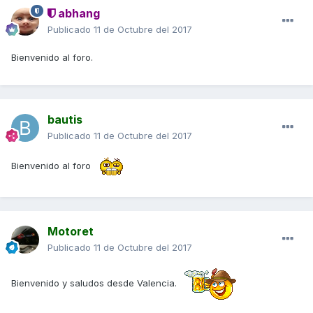
abhang
Publicado
11 de Octubre del 2017
Bienvenido al foro.
bautis
Publicado
11 de Octubre del 2017
Bienvenido al foro
Motoret
Publicado
11 de Octubre del 2017
Bienvenido y saludos desde Valencia.