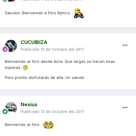
Saludos. Bienvenido a Foro Kymco.
CUCUIBIZA
Publicado
12 de Octubre del 2017
Bienvenido al foro desde Ibiza. Que largas se hacen esas
esperas.
Pero pronto disfrutarás de ella. Un saludo
Nexius
Publicado
13 de Octubre del 2017
Bienvenido al foro