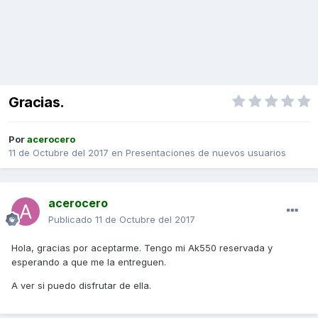
Gracias.
Por
acerocero
11 de Octubre del 2017
en
Presentaciones de nuevos usuarios
acerocero
Publicado
11 de Octubre del 2017
Hola, gracias por aceptarme. Tengo mi Ak550 reservada y
esperando a que me la entreguen.
A ver si puedo disfrutar de ella.