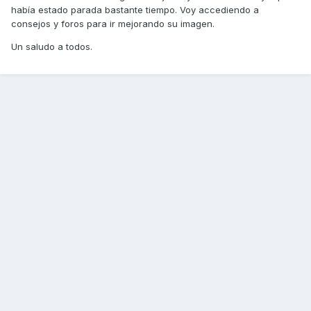
había estado parada bastante tiempo. Voy accediendo a
consejos y foros para ir mejorando su imagen.
Un saludo a todos.