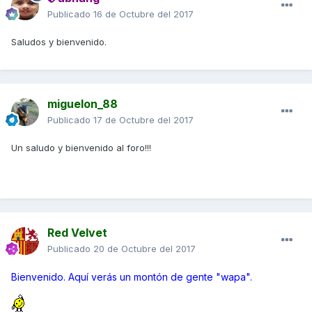
Publicado
16 de Octubre del 2017
Saludos y bienvenido.
miguelon_88
Publicado
17 de Octubre del 2017
Un saludo y bienvenido al foro!!!
Red Velvet
Publicado
20 de Octubre del 2017
Bienvenido. Aquí verás un montón de gente "wapa".