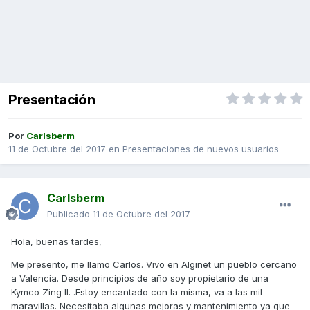
Presentación
Por
Carlsberm
11 de Octubre del 2017
en
Presentaciones de nuevos usuarios
Carlsberm
Publicado
11 de Octubre del 2017
Hola, buenas tardes,
Me presento, me llamo Carlos. Vivo en Alginet un pueblo cercano
a Valencia. Desde principios de año soy propietario de una
Kymco Zing II. .Estoy encantado con la misma, va a las mil
maravillas. Necesitaba algunas mejoras y mantenimiento ya que