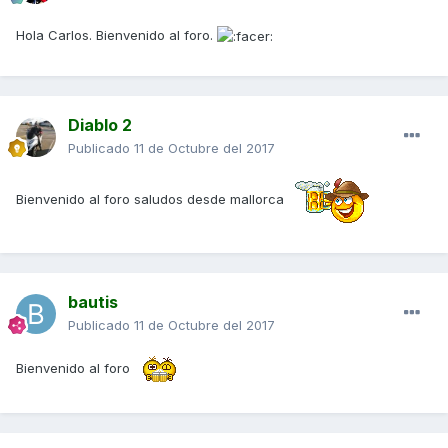
Hola Carlos. Bienvenido al foro.
Diablo 2
Publicado
11 de Octubre del 2017
Bienvenido al foro saludos desde mallorca
bautis
Publicado
11 de Octubre del 2017
Bienvenido al foro