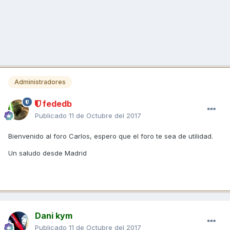
Administradores
fededb
Publicado
11 de Octubre del 2017
Bienvenido al foro Carlos, espero que el foro te sea de utilidad.
Un saludo desde Madrid
Dani kym
Publicado
11 de Octubre del 2017