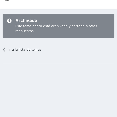
Archivado
Este tema ahora está archivado y cerrado a otras
respuestas.
Ir a la lista de temas