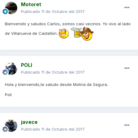
Motoret
Publicado
11 de Octubre del 2017
Bienvenido y saludos Carlos, somos casi vecinos. Yo vivo al lado
de Villanueva de Castellón.
POLI
Publicado
11 de Octubre del 2017
Hola y bienvenido,te saludo desde Molina de Segura..
Poli
javece
Publicado
11 de Octubre del 2017