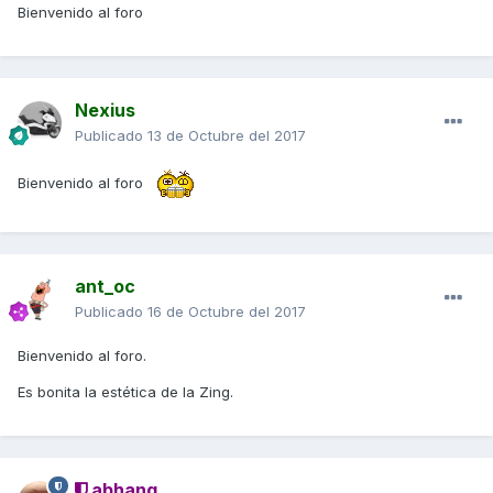
Bienvenido al foro
Nexius
Publicado
13 de Octubre del 2017
Bienvenido al foro
ant_oc
Publicado
16 de Octubre del 2017
Bienvenido al foro.
Es bonita la estética de la Zing.
abhang