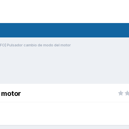
NFO] Pulsador cambio de modo del motor
l motor