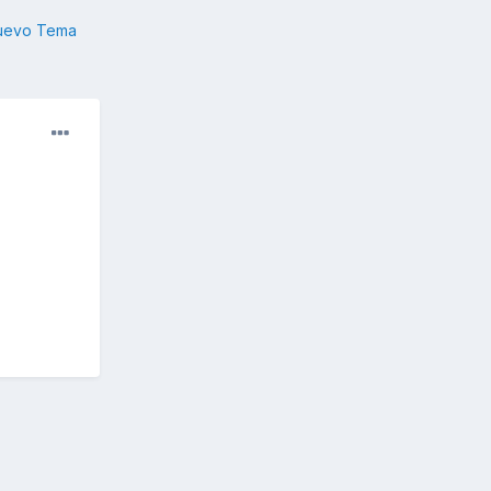
nuevo Tema