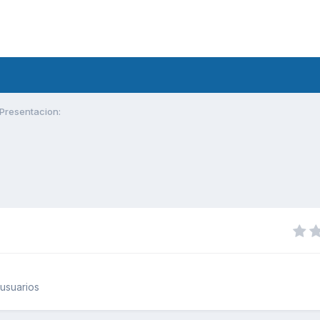
Presentacion:
usuarios