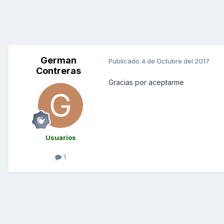
German
Publicado
4 de Octubre del 2017
Contreras
Gracias por aceptarme
Usuarios
1