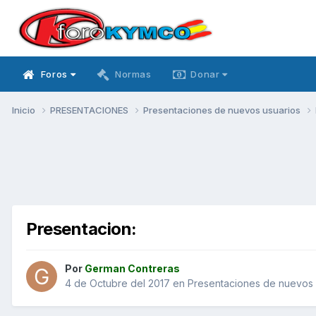
Foros
Normas
Donar
Inicio
PRESENTACIONES
Presentaciones de nuevos usuarios
Presentacion:
Por
German Contreras
4 de Octubre del 2017
en
Presentaciones de nuevos 