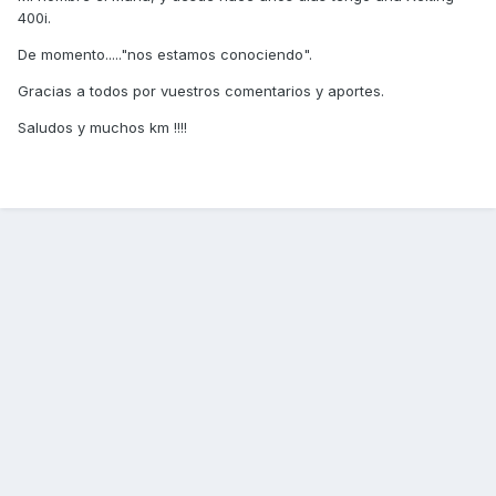
400i.
De momento....."nos estamos conociendo".
Gracias a todos por vuestros comentarios y aportes.
Saludos y muchos km !!!!