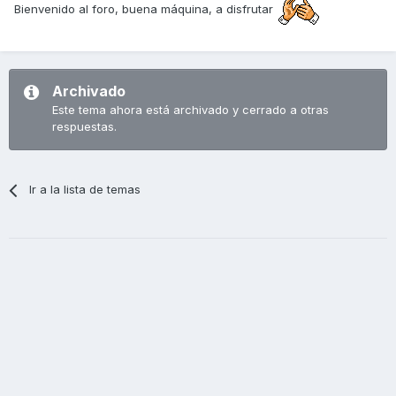
Bienvenido al foro, buena máquina, a disfrutar
Archivado
Este tema ahora está archivado y cerrado a otras
respuestas.
Ir a la lista de temas