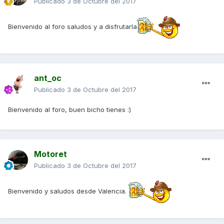
Publicado
3 de Octubre del 2017
Bienvenido al foro saludos y a disfrutarla
ant_oc
Publicado
3 de Octubre del 2017
Bienvenido al foro, buen bicho tienes :)
Motoret
Publicado
3 de Octubre del 2017
Bienvenido y saludos desde Valencia.