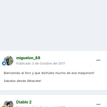
miguelon_88
Publicado
3 de Octubre del 2017
Bienvenido al foro y que disfrutes mucho de ese maquinon!!
Saludos desde Albacete!
Diablo 2