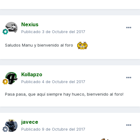
Nexius
Publicado
3 de Octubre del 2017
Saludos Manu y bienvenido al foro
Kollapzo
Publicado
4 de Octubre del 2017
Pasa pasa, que aquí siempre hay hueco, bienvenido al foro!
javece
Publicado
9 de Octubre del 2017