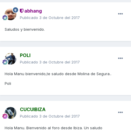
abhang
Publicado
3 de Octubre del 2017
Saludos y bienvenido.
POLI
Publicado
3 de Octubre del 2017
Hola Manu bienvenido,te saludo desde Molina de Segura..
Poli
CUCUIBIZA
Publicado
3 de Octubre del 2017
Hola Manu. Bienvenido al foro desde Ibiza. Un saludo