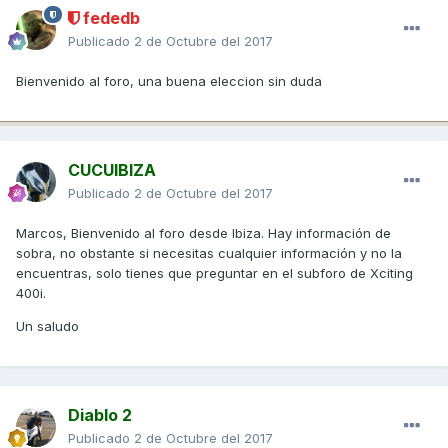
fededb
Publicado
2 de Octubre del 2017
Bienvenido al foro, una buena eleccion sin duda
CUCUIBIZA
Publicado
2 de Octubre del 2017
Marcos, Bienvenido al foro desde Ibiza. Hay información de
sobra, no obstante si necesitas cualquier información y no la
encuentras, solo tienes que preguntar en el subforo de Xciting
400i.
Un saludo
Diablo 2
Publicado
2 de Octubre del 2017