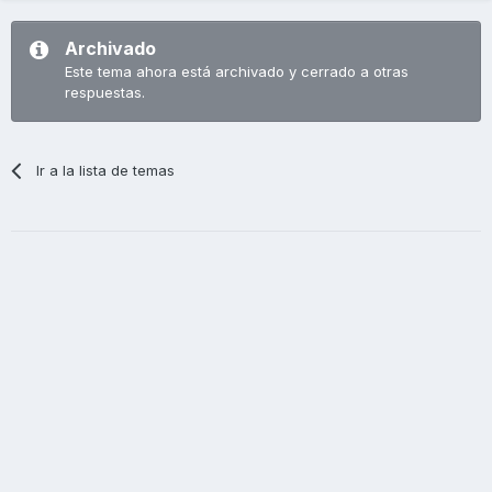
Archivado
Este tema ahora está archivado y cerrado a otras
respuestas.
Ir a la lista de temas