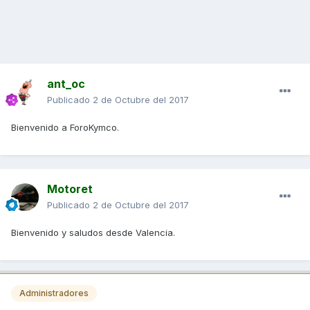
ant_oc
Publicado
2 de Octubre del 2017
Bienvenido a ForoKymco.
Motoret
Publicado
2 de Octubre del 2017
Bienvenido y saludos desde Valencia.
Administradores