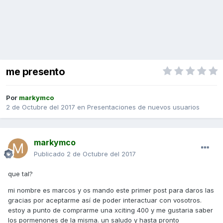
me presento
Por
markymco
2 de Octubre del 2017
en
Presentaciones de nuevos usuarios
markymco
Publicado
2 de Octubre del 2017
que tal?
mi nombre es marcos y os mando este primer post para daros las
gracias por aceptarme así de poder interactuar con vosotros.
estoy a punto de comprarme una xciting 400 y me gustaria saber
los pormenones de la misma. un saludo y hasta pronto