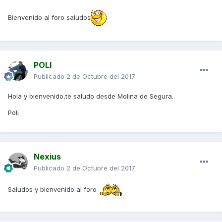
Bienvenido al foro saludos
POLI
Publicado
2 de Octubre del 2017
Hola y bienvenido,te saludo desde Molina de Segura..
Poli
Nexius
Publicado
2 de Octubre del 2017
Saludos y bienvenido al foro