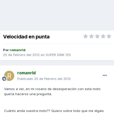
Velocidad en punta
Por
romanrld
25 de Febrero del 2012
en
SUPER DINK 125
romanrld
Publicado
25 de Febrero del 2012
Vamos a ver, en mi rosario de desesperación con esta moto
quería haceros una pregunta.
Cuánto anda vuestra moto?? Quiero sobre todo que me digais