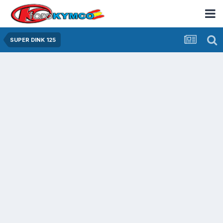
SUPER DINK 125