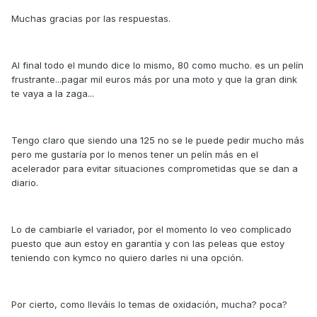
Muchas gracias por las respuestas.
Al final todo el mundo dice lo mismo, 80 como mucho. es un pelín
frustrante...pagar mil euros más por una moto y que la gran dink
te vaya a la zaga...
Tengo claro que siendo una 125 no se le puede pedir mucho más
pero me gustaría por lo menos tener un pelín más en el
acelerador para evitar situaciones comprometidas que se dan a
diario.
Lo de cambiarle el variador, por el momento lo veo complicado
puesto que aun estoy en garantía y con las peleas que estoy
teniendo con kymco no quiero darles ni una opción.
Por cierto, como lleváis lo temas de oxidación, mucha? poca?