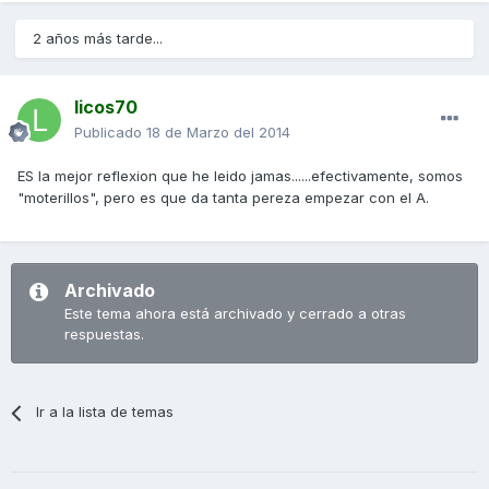
2 años más tarde...
licos70
Publicado
18 de Marzo del 2014
ES la mejor reflexion que he leido jamas......efectivamente, somos
"moterillos", pero es que da tanta pereza empezar con el A.
Archivado
Este tema ahora está archivado y cerrado a otras
respuestas.
Ir a la lista de temas