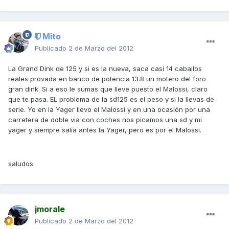
Mito
Publicado
2 de Marzo del 2012
La Grand Dink de 125 y si es la nueva, saca casi 14 caballos
reales provada en banco de potencia 13.8 un motero del foro
gran dink. Si a eso le sumas que lleve puesto el Malossi, claro
que te pasa. EL problema de la sd125 es el peso y si la llevas de
serie. Yo en la Yager llevo el Malossi y en una ocasión por una
carretera de doble via con coches nos picamos una sd y mi
yager y siempre salía antes la Yager, pero es por el Malossi.
saludos
jmorale
Publicado
2 de Marzo del 2012