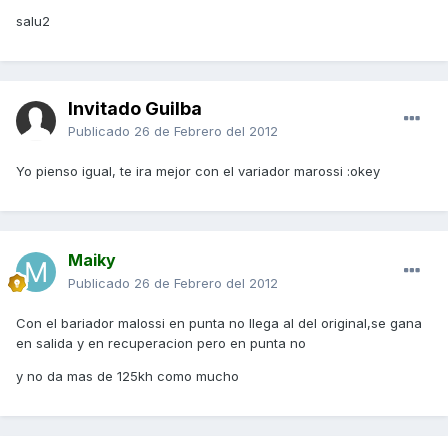
salu2
Invitado Guilba
Publicado
26 de Febrero del 2012
Yo pienso igual, te ira mejor con el variador marossi :okey
Maiky
Publicado
26 de Febrero del 2012
Con el bariador malossi en punta no llega al del original,se gana
en salida y en recuperacion pero en punta no
y no da mas de 125kh como mucho