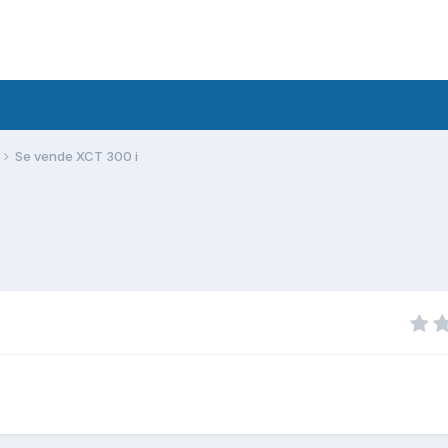
Se vende XCT 300 i