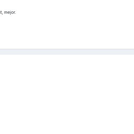
t, mejor.