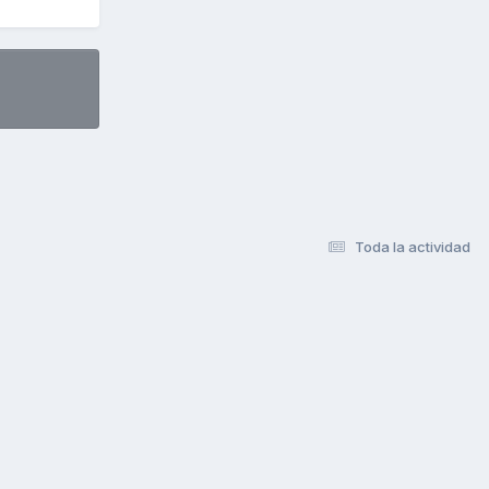
Toda la actividad