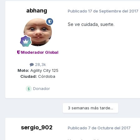
abhang
Publicado
17 de Septiembre del 2017
Se ve cuidada, suerte.
Moderador Global
28,3k
Moto:
Agility City 125
Ciudad:
Córdoba
Donador
3 semanas más tarde...
sergio_902
Publicado
7 de Octubre del 2017