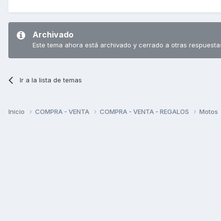
Archivado
Este tema ahora está archivado y cerrado a otras respuesta
Ir a la lista de temas
Inicio
COMPRA - VENTA
COMPRA - VENTA - REGALOS
Motos