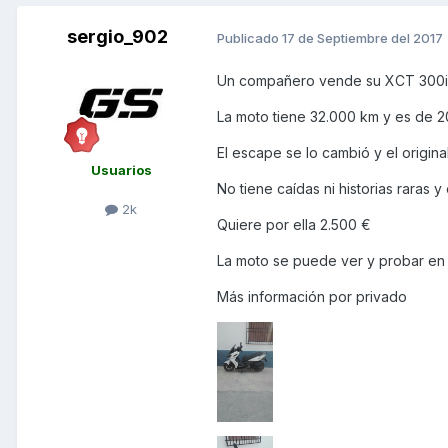
sergio_902
Publicado
17 de Septiembre del 2017
Un compañero vende su XCT 300i
La moto tiene 32.000 km y es de 2
El escape se lo cambió y el origina
Usuarios
No tiene caídas ni historias raras
2k
Quiere por ella 2.500 €
La moto se puede ver y probar en 
Más información por privado