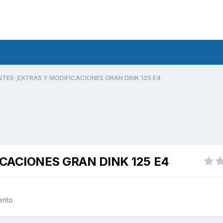
ES ,EXTRAS Y MODIFICACIONES GRAN DINK 125 E4
ACIONES GRAN DINK 125 E4
ento