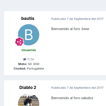
bautis
Publicado
7 de Septiembre del 2017
Bienvenido al foro :beer
Usuarios
11,5k
Moto:
SD 300I
Ciudad:
Portugalete
Diablo 2
Publicado
7 de Septiembre del 2017
Bienvenido al foro saludos