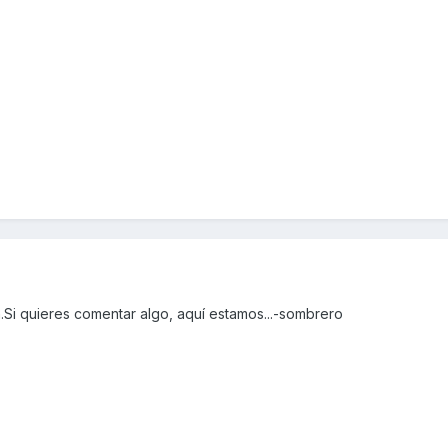
.Si quieres comentar algo, aquí estamos...-sombrero