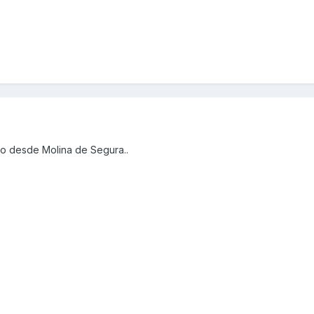
do desde Molina de Segura..