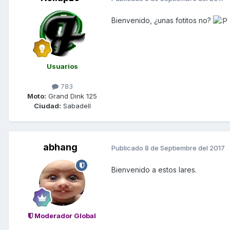
Bienvenido, ¿unas fotitos no?
Usuarios
783
Moto:
Grand Dink 125
Ciudad:
Sabadell
abhang
Publicado
8 de Septiembre del 2017
Bienvenido a estos lares.
Moderador Global