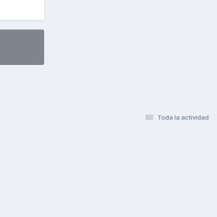
Toda la actividad