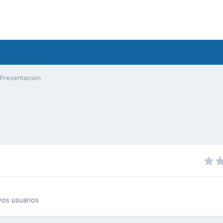
Presentación
os usuarios