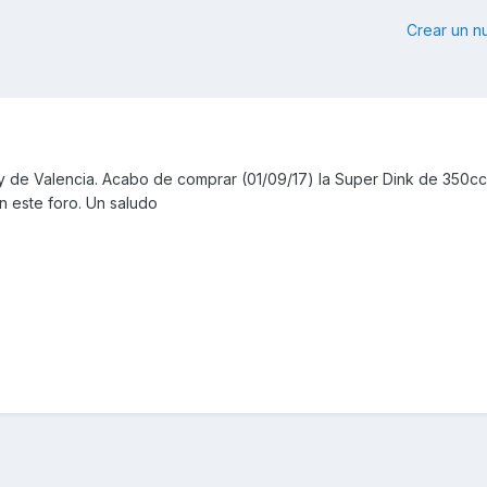
Crear un 
oy de Valencia. Acabo de comprar (01/09/17) la Super Dink de 350cc
 este foro. Un saludo