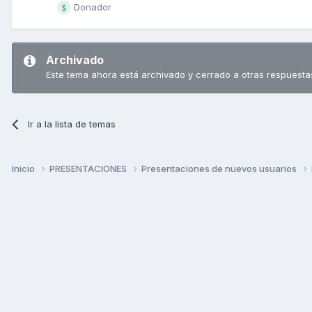
Donador
Archivado
Este tema ahora está archivado y cerrado a otras respuesta
Ir a la lista de temas
Inicio
PRESENTACIONES
Presentaciones de nuevos usuarios