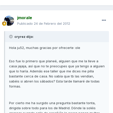
jmorale
Publicado
24 de Febrero del 2012
cryrez dijo:
Hola ju52, muchas gracias por ofrecerte :ole
Eso fue lo primero que planeé, alguien que me la lleve a
casa jajaja, así que no te preocupes que ya tengo a alguien
que lo haría. Además ese taller que me dices me pilla
bastante cerca de casa. No sabía que tb las vendían,
sabéis si abren los sábados? Esta tarde llamaré de todas
formas.
Por cierto me ha surgido una pregunta bastante tonta,
dirigida sobre todo para los de Madrid. Dónde la soléis