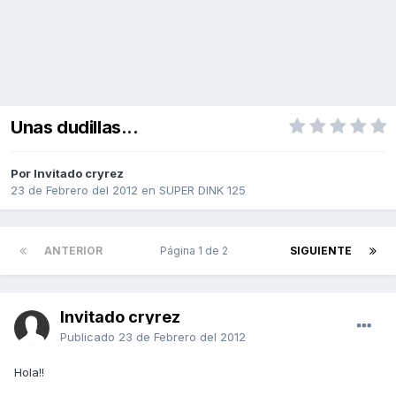
Unas dudillas...
Por Invitado cryrez
23 de Febrero del 2012
en
SUPER DINK 125
ANTERIOR
Página 1 de 2
SIGUIENTE
Invitado cryrez
Publicado
23 de Febrero del 2012
Hola!!