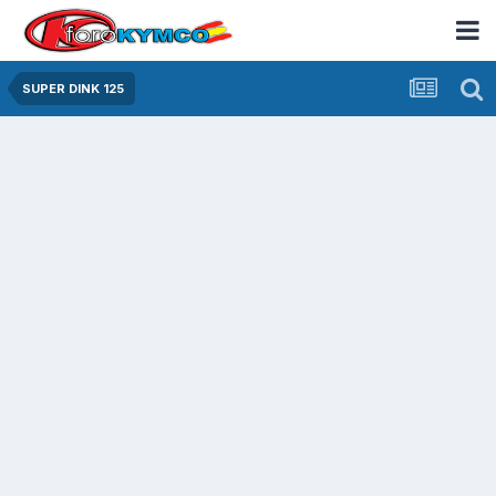
SUPER DINK 125