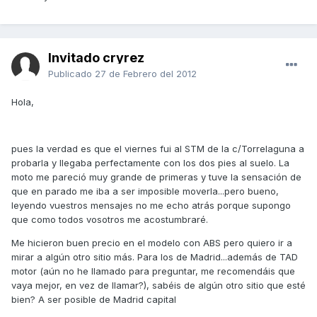
Invitado cryrez
Publicado
27 de Febrero del 2012
Hola,
pues la verdad es que el viernes fui al STM de la c/Torrelaguna a
probarla y llegaba perfectamente con los dos pies al suelo. La
moto me pareció muy grande de primeras y tuve la sensación de
que en parado me iba a ser imposible moverla...pero bueno,
leyendo vuestros mensajes no me echo atrás porque supongo
que como todos vosotros me acostumbraré.
Me hicieron buen precio en el modelo con ABS pero quiero ir a
mirar a algún otro sitio más. Para los de Madrid...además de TAD
motor (aún no he llamado para preguntar, me recomendáis que
vaya mejor, en vez de llamar?), sabéis de algún otro sitio que esté
bien? A ser posible de Madrid capital