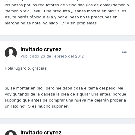
los pasos por los reductores de velocidad (los de goma):demonio
:demonio :evil: :evil: . Una pregunta ¿ sabes montar en bici? si es
así, te harás rápido a ella y por el peso no te preocupes en
marcha no se nota, yo mido 1,71 y sin problemas
Invitado cryrez
Publicado
23 de Febrero del 2012
Hola lugardio, gracias!
Sí, sé montar en bici, pero me daba cosa el tema del peso. Me
voy quitando de la cabeza la idea de alquilar una antes, porque
supongo que antes de comprar una nueva me dejarán probarla
un rato no? O es mucho suponer?
Invitado cryrez