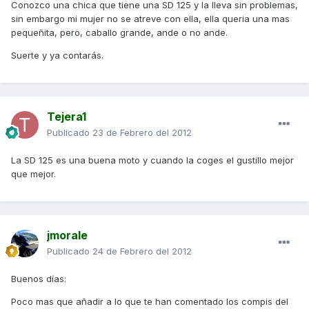
Conozco una chica que tiene una SD 125 y la lleva sin problemas,
sin embargo mi mujer no se atreve con ella, ella queria una mas
pequeñita, pero, caballo grande, ande o no ande.
Suerte y ya contarás.
Tejera1
Publicado
23 de Febrero del 2012
La SD 125 es una buena moto y cuando la coges el gustillo mejor
que mejor.
jmorale
Publicado
24 de Febrero del 2012
Buenos días:
Poco mas que añadir a lo que te han comentado los compis del