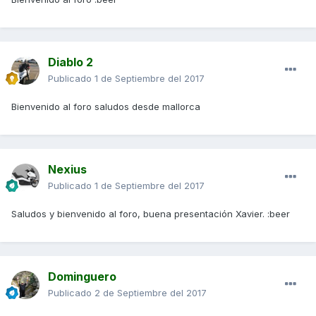
Diablo 2
Publicado
1 de Septiembre del 2017
Bienvenido al foro saludos desde mallorca
Nexius
Publicado
1 de Septiembre del 2017
Saludos y bienvenido al foro, buena presentación Xavier. :beer
Dominguero
Publicado
2 de Septiembre del 2017