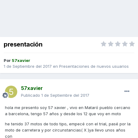
presentación
Por
57xavier
1 de Septiembre del 2017
en
Presentaciones de nuevos usuarios
57xavier
Publicado
1 de Septiembre del 2017
hola me presento soy 57 xavier , vivo en Mataró pueblo cercano
a barcelona, tengo 57 años y desde los 12 que voy en moto
he tenido 37 motos de todo tipo, empecé con el trial, pasé por la
moto de carretera y por circunstancias( X )ya llevo unos años
con