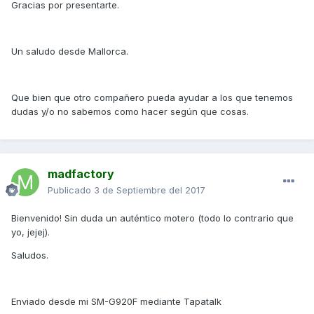
Gracias por presentarte.
Un saludo desde Mallorca.
Que bien que otro compañero pueda ayudar a los que tenemos
dudas y/o no sabemos como hacer según que cosas.
madfactory
Publicado
3 de Septiembre del 2017
Bienvenido! Sin duda un auténtico motero (todo lo contrario que
yo, jejej).
Saludos.
Enviado desde mi SM-G920F mediante Tapatalk