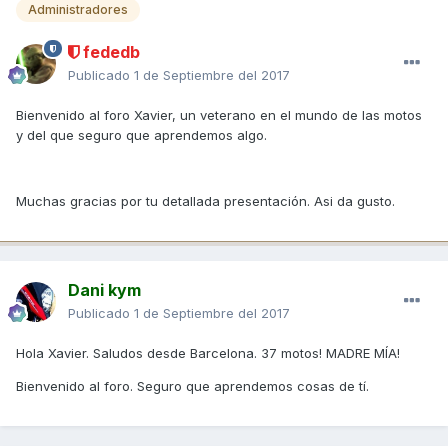
Administradores
fededb
Publicado
1 de Septiembre del 2017
Bienvenido al foro Xavier, un veterano en el mundo de las motos
y del que seguro que aprendemos algo.
Muchas gracias por tu detallada presentación. Asi da gusto.
Dani kym
Publicado
1 de Septiembre del 2017
Hola Xavier. Saludos desde Barcelona. 37 motos! MADRE MÍA!
Bienvenido al foro. Seguro que aprendemos cosas de tí.