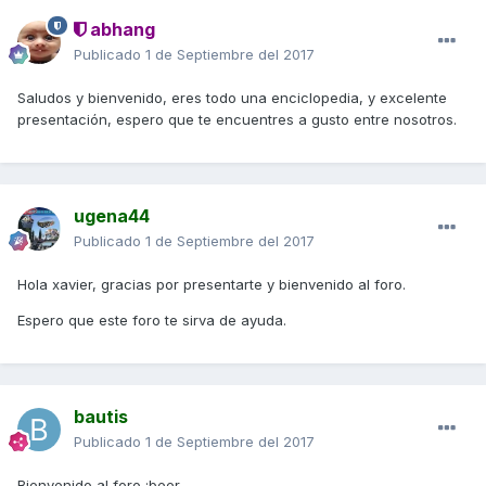
abhang
Publicado
1 de Septiembre del 2017
Saludos y bienvenido, eres todo una enciclopedia, y excelente
presentación, espero que te encuentres a gusto entre nosotros.
ugena44
Publicado
1 de Septiembre del 2017
Hola xavier, gracias por presentarte y bienvenido al foro.
Espero que este foro te sirva de ayuda.
bautis
Publicado
1 de Septiembre del 2017
Bienvenido al foro :beer