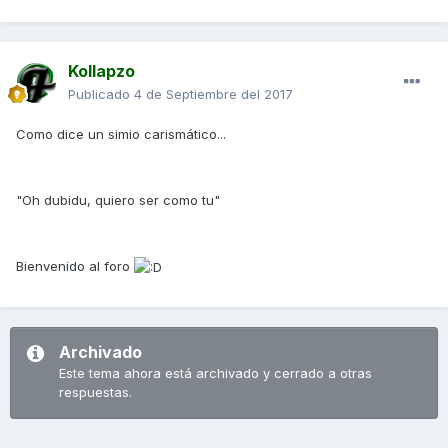
Kollapzo
Publicado
4 de Septiembre del 2017
Como dice un simio carismático...
"Oh dubidu, quiero ser como tu"
Bienvenido al foro
Archivado
Este tema ahora está archivado y cerrado a otras
respuestas.