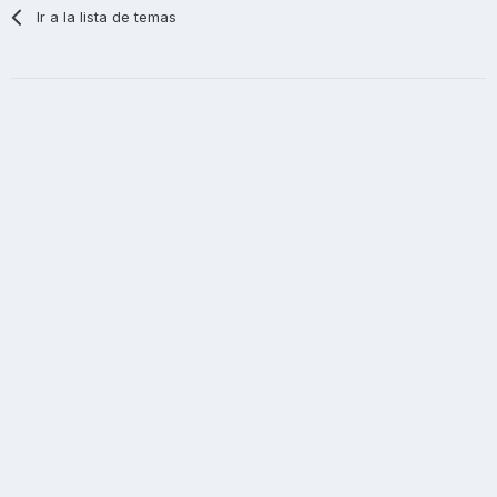
Ir a la lista de temas