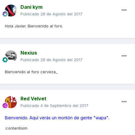
Dani kym
Publicado
28 de Agosto del 2017
Hola Javier. Bienvenido al foro.
Nexius
Publicado
28 de Agosto del 2017
Bienvenido al foro cerveza_
Red Velvet
Publicado
4 de Septiembre del 2017
Bienvenido. Aquí verás un montón de gente "wapa".
:contentisim