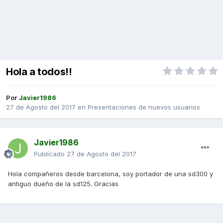
Hola a todos!!
Por
Javier1986
27 de Agosto del 2017
en
Presentaciones de nuevos usuarios
Javier1986
Publicado
27 de Agosto del 2017
Hola compañeros desde barcelona, soy portador de una sd300 y
antiguo dueño de la sd125. Gracias