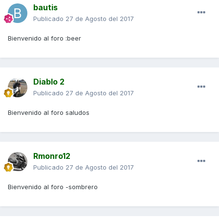
bautis
Publicado
27 de Agosto del 2017
Bienvenido al foro :beer
Diablo 2
Publicado
27 de Agosto del 2017
Bienvenido al foro saludos
Rmonro12
Publicado
27 de Agosto del 2017
Bienvenido al foro -sombrero