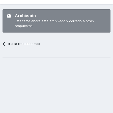
Archivado
Este tema ahora está archivado y cerrado a otras
respuestas.
Ir a la lista de temas