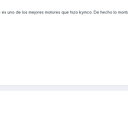
e es uno de los mejores motores que hizo kymco. De hecho lo monta 