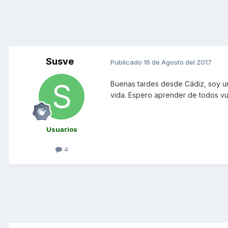
Susve
Publicado
16 de Agosto del 2017
Buenas tardes desde Cádiz, soy un
vida. Espero aprender de todos vu
Usuarios
4