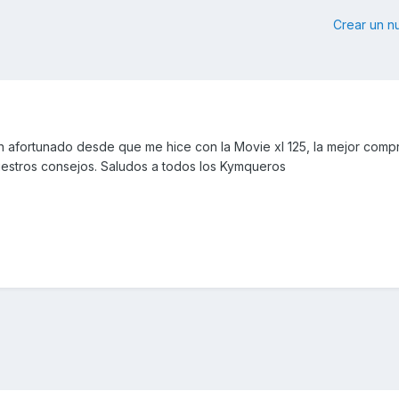
Crear un 
 afortunado desde que me hice con la Movie xl 125, la mejor comp
estros consejos. Saludos a todos los Kymqueros