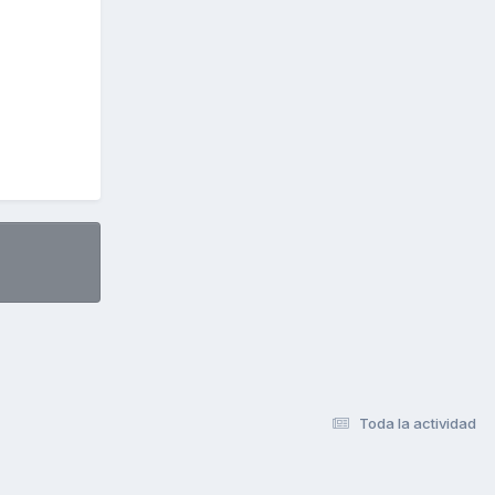
Toda la actividad