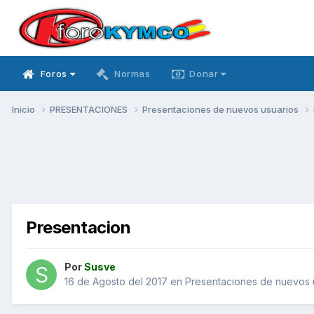
Foros
Normas
Donar
Inicio
PRESENTACIONES
Presentaciones de nuevos usuarios
Presentacion
Por
Susve
16 de Agosto del 2017
en
Presentaciones de nuevos 