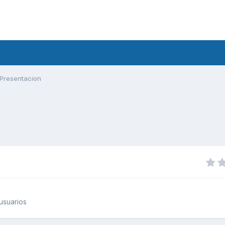
Presentacion
usuarios