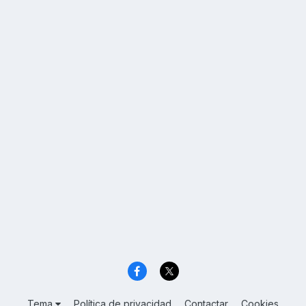
Tema
Política de privacidad
Contactar
Cookies