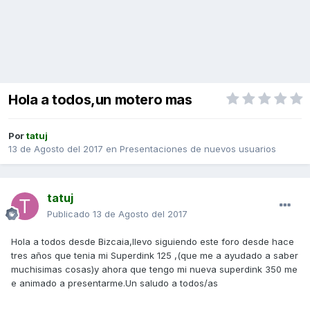
Hola a todos,un motero mas
Por
tatuj
13 de Agosto del 2017
en
Presentaciones de nuevos usuarios
tatuj
Publicado
13 de Agosto del 2017
Hola a todos desde Bizcaia,llevo siguiendo este foro desde hace
tres años que tenia mi Superdink 125 ,(que me a ayudado a saber
muchisimas cosas)y ahora que tengo mi nueva superdink 350 me
e animado a presentarme.Un saludo a todos/as