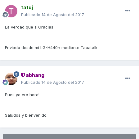
tatuj
Publicado
14 de Agosto del 2017
La verdad que si.Gracias
Enviado desde mi LG-H440n mediante Tapatalk
abhang
Publicado
14 de Agosto del 2017
Pues ya era hora!
Saludos y bienvenido.