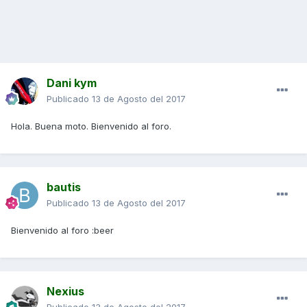
Dani kym
Publicado
13 de Agosto del 2017
Hola. Buena moto. Bienvenido al foro.
bautis
Publicado
13 de Agosto del 2017
Bienvenido al foro :beer
Nexius