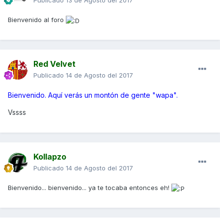
Publicado
13 de Agosto del 2017
Bienvenido al foro
Red Velvet
Publicado
14 de Agosto del 2017
Bienvenido. Aquí verás un montón de gente "wapa".
Vssss
Kollapzo
Publicado
14 de Agosto del 2017
Bienvenido... bienvenido... ya te tocaba entonces eh!