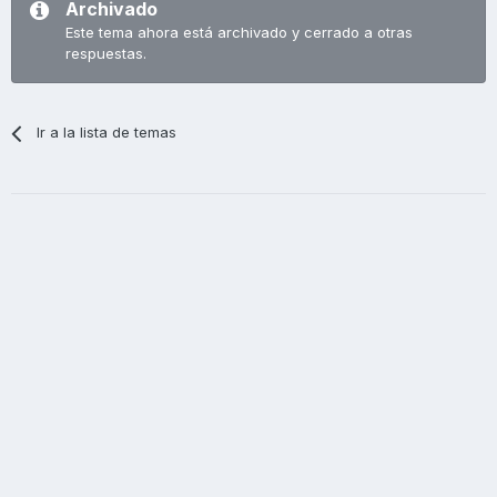
Archivado
Este tema ahora está archivado y cerrado a otras
respuestas.
Ir a la lista de temas