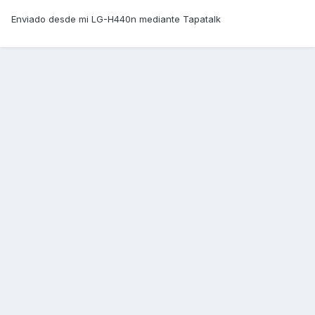
Enviado desde mi LG-H440n mediante Tapatalk