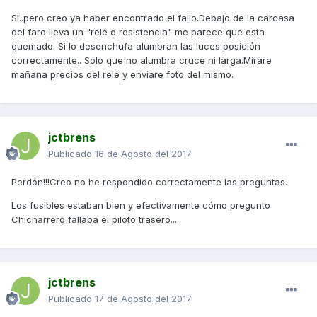
Si..pero creo ya haber encontrado el fallo.Debajo de la carcasa
del faro lleva un "relé o resistencia" me parece que esta
quemado. Si lo desenchufa alumbran las luces posición
correctamente.. Solo que no alumbra cruce ni larga.Mirare
mañana precios del relé y enviare foto del mismo.
jctbrens
Publicado
16 de Agosto del 2017
Perdón!!!Creo no he respondido correctamente las preguntas.
Los fusibles estaban bien y efectivamente cómo pregunto
Chicharrero fallaba el piloto trasero....
jctbrens
Publicado
17 de Agosto del 2017