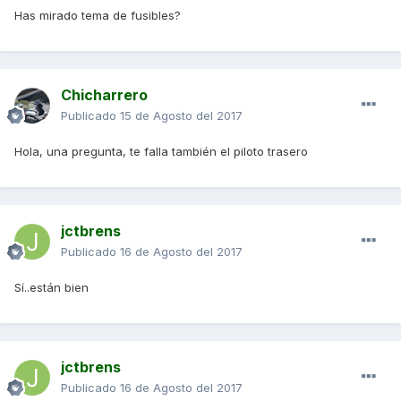
Has mirado tema de fusibles?
Chicharrero
Publicado
15 de Agosto del 2017
Hola, una pregunta, te falla también el piloto trasero
jctbrens
Publicado
16 de Agosto del 2017
Sí..están bien
jctbrens
Publicado
16 de Agosto del 2017