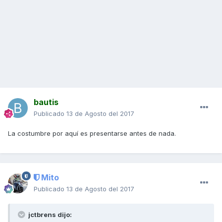
bautis
Publicado
13 de Agosto del 2017
La costumbre por aquí es presentarse antes de nada.
Mito
Publicado
13 de Agosto del 2017
jctbrens dijo: