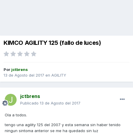
KIMCO AGILITY 125 (fallo de luces)
Por
jctbrens
13 de Agosto del 2017
en
AGILITY
jctbrens
Publicado
13 de Agosto del 2017
Ola a todos.
tengo una agility 125 del 2007 y esta semana sin haber tenido
ningun sintoma anterior se me ha quedado sin luz