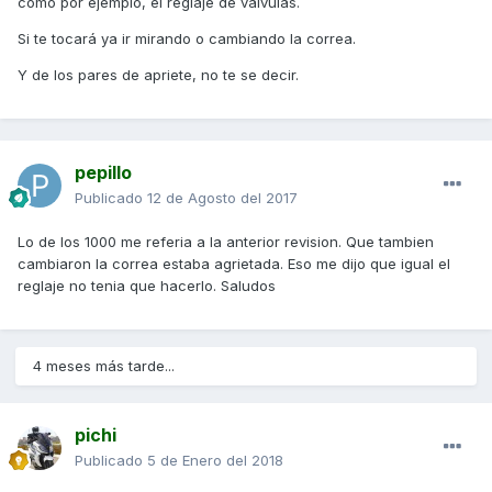
como por ejemplo, el reglaje de valvulas.
Si te tocará ya ir mirando o cambiando la correa.
Y de los pares de apriete, no te se decir.
pepillo
Publicado
12 de Agosto del 2017
Lo de los 1000 me referia a la anterior revision. Que tambien
cambiaron la correa estaba agrietada. Eso me dijo que igual el
reglaje no tenia que hacerlo. Saludos
4 meses más tarde...
pichi
Publicado
5 de Enero del 2018