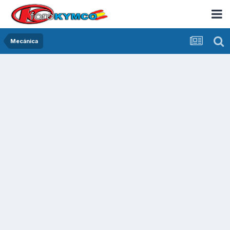
Mecánica