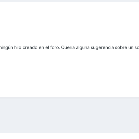
ingún hilo creado en el foro. Quería alguna sugerencia sobre un s