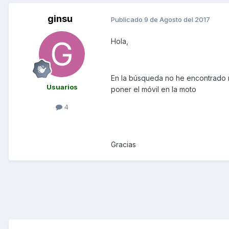
ginsu
Publicado
9 de Agosto del 2017
Hola,
En la búsqueda no he encontrado n
Usuarios
poner el móvil en la moto
4
Gracias