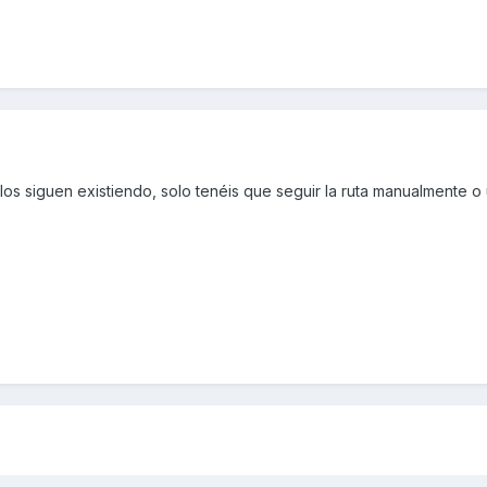
los siguen existiendo, solo tenéis que seguir la ruta manualmente o 