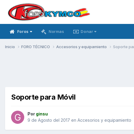
Foros
Normas
Donar
Inicio
FORO TÉCNICO
Accesorios y equipamiento
Soporte pa
Soporte para Móvil
Por
ginsu
9 de Agosto del 2017
en
Accesorios y equipamiento