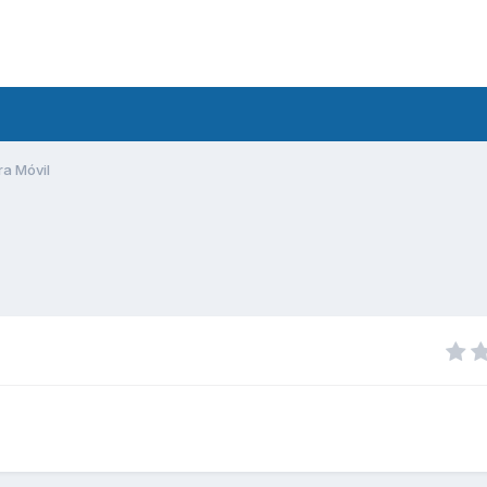
ra Móvil