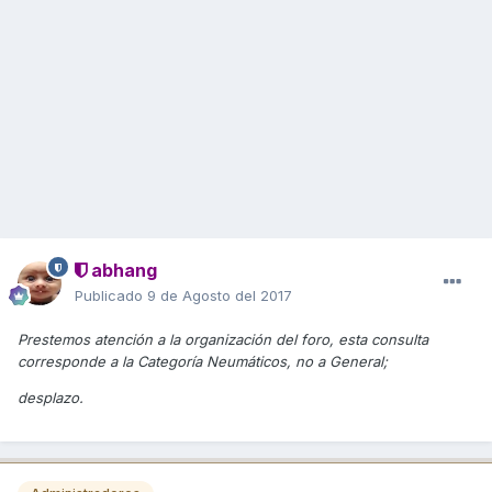
abhang
Publicado
9 de Agosto del 2017
Prestemos atención a la organización del foro, esta consulta
corresponde a la Categoría Neumáticos, no a General;
desplazo.