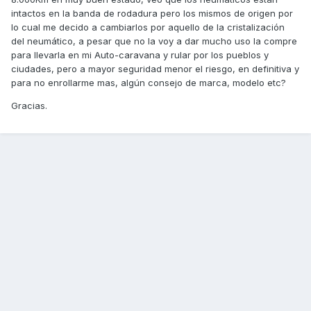
intactos en la banda de rodadura pero los mismos de origen por
lo cual me decido a cambiarlos por aquello de la cristalización
del neumático, a pesar que no la voy a dar mucho uso la compre
para llevarla en mi Auto-caravana y rular por los pueblos y
ciudades, pero a mayor seguridad menor el riesgo, en definitiva y
para no enrollarme mas, algún consejo de marca, modelo etc?
Gracias.