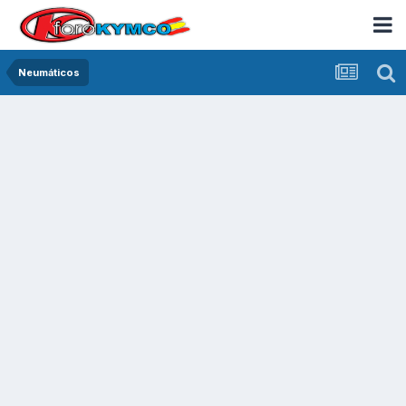
Neumáticos