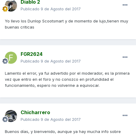
Diablo 2
Publicado
9 de Agosto del 2017
Yo llevo los Dunlop Scootsmart y de momento de lujo,tienen muy
buenas criticas
FGR2624
Publicado
9 de Agosto del 2017
Lamento el error, ya fui advertido por el moderador, es la primera
vez que entro en el foro y no conozco en profundidad el
funcionamiento, espero no volverme a equivocar.
Chicharrero
Publicado
9 de Agosto del 2017
Buenos días, y bienvenido, aunque ya hay mucha info sobre