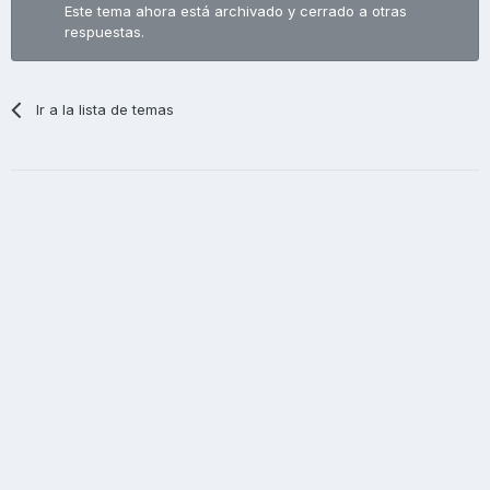
Este tema ahora está archivado y cerrado a otras
respuestas.
Ir a la lista de temas