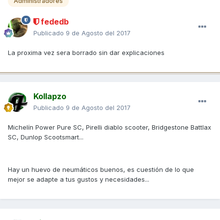
Administradores
fededb
Publicado
9 de Agosto del 2017
La proxima vez sera borrado sin dar explicaciones
Kollapzo
Publicado
9 de Agosto del 2017
Michelín Power Pure SC, Pirelli diablo scooter, Bridgestone Battlax
SC, Dunlop Scootsmart...
Hay un huevo de neumáticos buenos, es cuestión de lo que
mejor se adapte a tus gustos y necesidades...