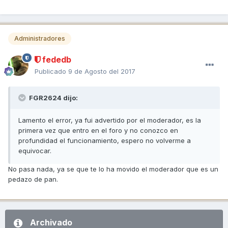
Administradores
fededb
Publicado
9 de Agosto del 2017
FGR2624 dijo:
Lamento el error, ya fui advertido por el moderador, es la
primera vez que entro en el foro y no conozco en
profundidad el funcionamiento, espero no volverme a
equivocar.
No pasa nada, ya se que te lo ha movido el moderador que es un
pedazo de pan.
Archivado