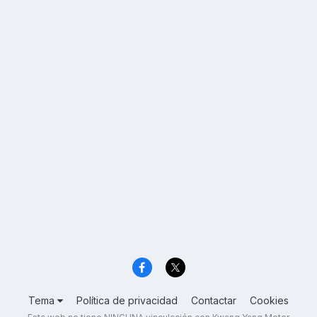
Tema
Política de privacidad
Contactar
Cookies