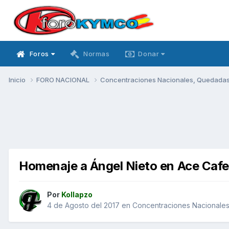
Foros
Normas
Donar
Inicio
FORO NACIONAL
Concentraciones Nacionales, Quedadas, 
Homenaje a Ángel Nieto en Ace Caf
Por
Kollapzo
4 de Agosto del 2017
en
Concentraciones Nacionales,