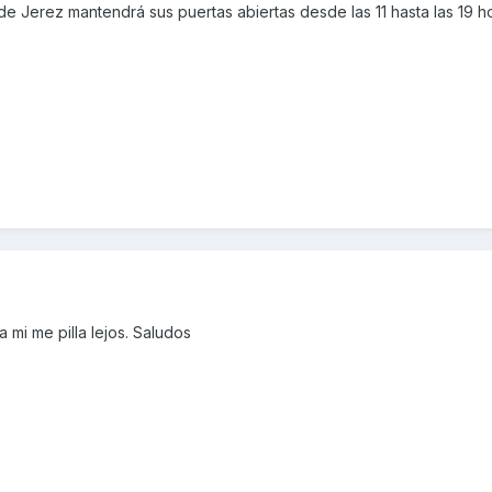
 de Jerez mantendrá sus puertas abiertas desde las 11 hasta las 19 h
 mi me pilla lejos. Saludos