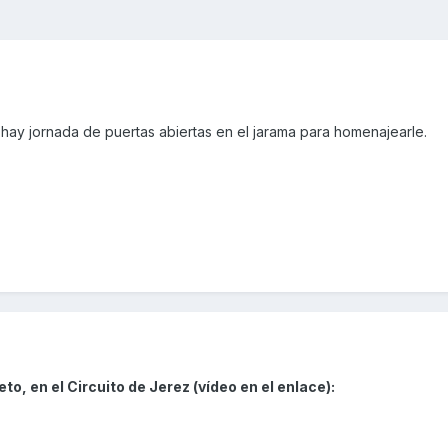
hay jornada de puertas abiertas en el jarama para homenajearle.
o, en el Circuito de Jerez (vídeo en el enlace):