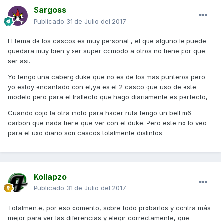
Sargoss
Publicado
31 de Julio del 2017
El tema de los cascos es muy personal , el que alguno le puede
quedara muy bien y ser super comodo a otros no tiene por que
ser asi.
Yo tengo una caberg duke que no es de los mas punteros pero
yo estoy encantado con el,ya es el 2 casco que uso de este
modelo pero para el trallecto que hago diariamente es perfecto,
Cuando cojo la otra moto para hacer ruta tengo un bell m6
carbon que nada tiene que ver con el duke. Pero este no lo veo
para el uso diario son cascos totalmente distintos
Kollapzo
Publicado
31 de Julio del 2017
Totalmente, por eso comento, sobre todo probarlos y contra más
mejor para ver las diferencias y elegir correctamente, que