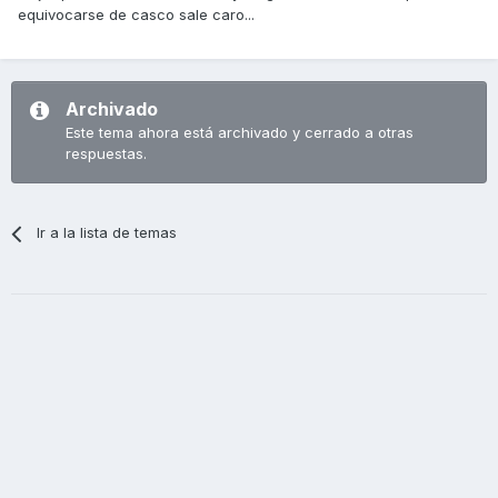
equivocarse de casco sale caro...
Archivado
Este tema ahora está archivado y cerrado a otras
respuestas.
Ir a la lista de temas