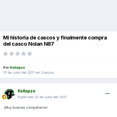
Mi historia de cascos y finalmente compra
del casco Nolan N87
Por
Kollapzo
31 de Julio del 2017
en
Cascos
Kollapzo
Publicado
31 de Julio del 2017
¡Muy buenas compañeros!