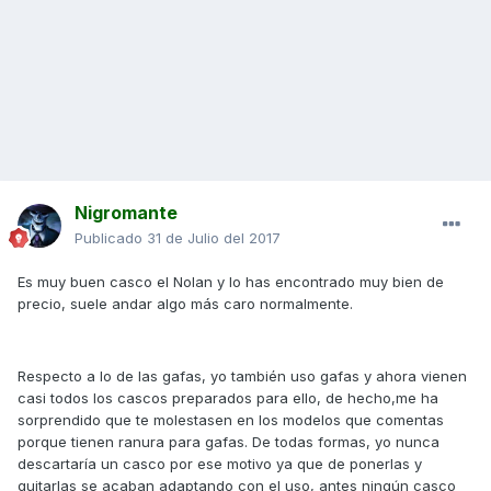
Nigromante
Publicado
31 de Julio del 2017
Es muy buen casco el Nolan y lo has encontrado muy bien de
precio, suele andar algo más caro normalmente.
Respecto a lo de las gafas, yo también uso gafas y ahora vienen
casi todos los cascos preparados para ello, de hecho,me ha
sorprendido que te molestasen en los modelos que comentas
porque tienen ranura para gafas. De todas formas, yo nunca
descartaría un casco por ese motivo ya que de ponerlas y
quitarlas se acaban adaptando con el uso, antes ningún casco