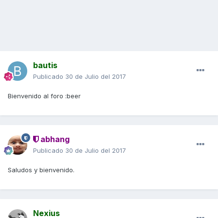
bautis
Publicado
30 de Julio del 2017
Bienvenido al foro :beer
abhang
Publicado
30 de Julio del 2017
Saludos y bienvenido.
Nexius