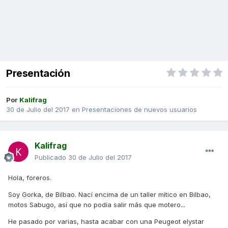
Presentación
Por
Kalifrag
30 de Julio del 2017
en
Presentaciones de nuevos usuarios
Kalifrag
Publicado
30 de Julio del 2017
Hola, foreros.
Soy Gorka, de Bilbao. Nací encima de un taller mítico en Bilbao,
motos Sabugo, así que no podía salir más que motero...
He pasado por varias, hasta acabar con una Peugeot elystar