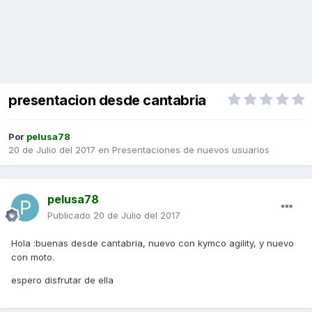
presentacion desde cantabria
Por
pelusa78
20 de Julio del 2017
en
Presentaciones de nuevos usuarios
pelusa78
Publicado
20 de Julio del 2017
Hola :buenas desde cantabria, nuevo con kymco agility, y nuevo
con moto.
espero disfrutar de ella