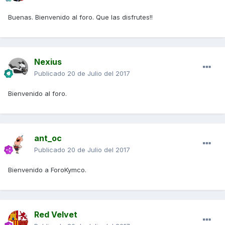
Buenas. Bienvenido al foro. Que las disfrutes!!
Nexius
Publicado
20 de Julio del 2017
Bienvenido al foro.
ant_oc
Publicado
20 de Julio del 2017
Bienvenido a ForoKymco.
Red Velvet