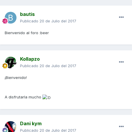
bautis
Publicado
20 de Julio del 2017
Bienvenido al foro :beer
Kollapzo
Publicado
20 de Julio del 2017
¡Bienvenido!
A disfrutarla mucho
Dani kym
Publicado
20 de Julio del 2017