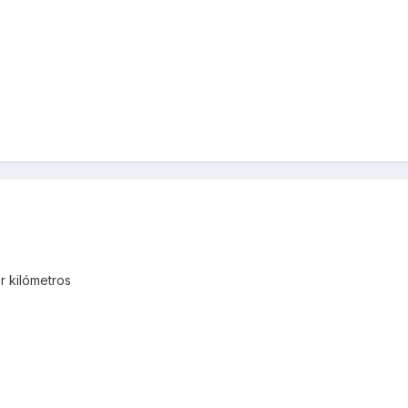
r kilómetros