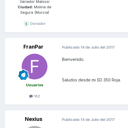
Variador Malossi
Ciudad:
Molina de
Segura (Murcia)
Donador
FranPar
Publicado
14 de Julio del 2017
Bienvenido.
Saludos desde mi SD 350 Roja.
Usuarios
162
Nexius
Publicado
14 de Julio del 2017