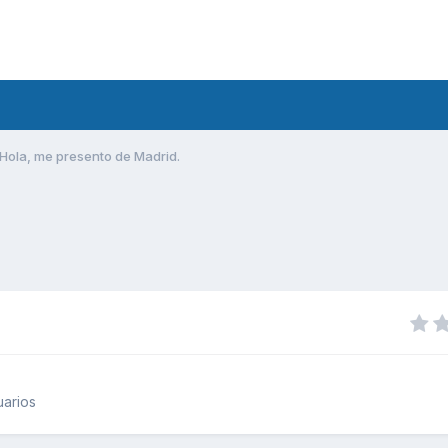
Hola, me presento de Madrid.
uarios