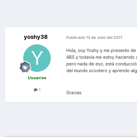
yoshy38
Publicado
13 de Julio del 2017
Hola, soy Yoshy y me presento de
ABS y todavía me estoy haciendo a
pero nada de eso, está conducció
del mundo scootero y aprendo alg
Usuarios
1
Gracias.