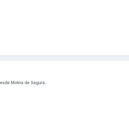
esde Molina de Segura..