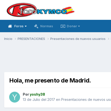
Foros
Normas
Donar
Inicio
PRESENTACIONES
Presentaciones de nuevos usuarios
Hola, me presento de Madrid.
Por
yoshy38
13 de Julio del 2017
en
Presentaciones de nuevos us