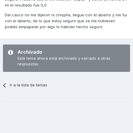
mi el resultado fue 0,0
Del casco no me dijeron ni chispita, llegue con el abierto y me fui
con el abierto, de lo que estoy seguro que se me hubiesen
podido empapelar por algo lo habrían hecho seguro.
Archivado
Este tema ahora está archivado y cerrado a otras
respuestas.
Ir a la lista de temas