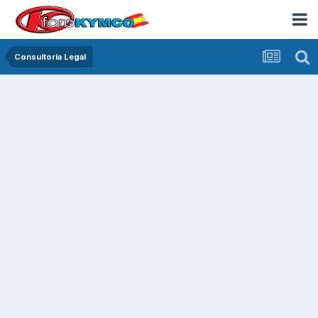
Consultoria Legal