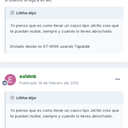
Si usamos la logica es asi,
Litthe dijo:
Yo pienso que es como llevar un casco tipo Jet.No creo que
te puedan multar, siempre y cuando lo lleves abrochado.
Enviado desde mi GT-I9100 usando Tapatalk
ea1dmb
Publicado
19 de Febrero del 2012
Litthe dijo:
Yo pienso que es como llevar un casco tipo Jet.No creo que
te puedan multar, siempre y cuando lo lleves abrochado.