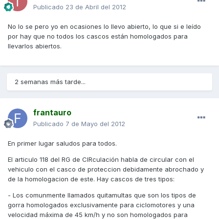
Publicado
23 de Abril del 2012
No lo se pero yo en ocasiones lo llevo abierto, lo que si e leído
por hay que no todos los cascos están homologados para
llevarlos abiertos.
2 semanas más tarde...
frantauro
Publicado
7 de Mayo del 2012
En primer lugar saludos para todos.
El articulo 118 del RG de CIRculación habla de circular con el
vehiculo con el casco de proteccion debidamente abrochado y
de la homologacion de este. Hay cascos de tres tipos:
- Los comunmente llamados quitamultas que son los tipos de
gorra homologados exclusivamente para ciclomotores y una
velocidad máxima de 45 km/h y no son homologados para