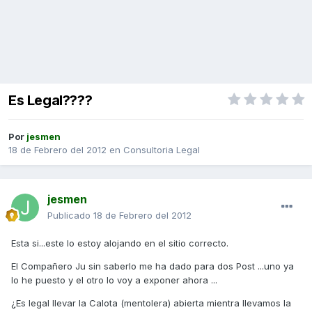
Es Legal????
Por
jesmen
18 de Febrero del 2012
en
Consultoria Legal
jesmen
Publicado
18 de Febrero del 2012
Esta si...este lo estoy alojando en el sitio correcto.
El Compañero Ju sin saberlo me ha dado para dos Post ...uno ya
lo he puesto y el otro lo voy a exponer ahora ...
¿Es legal llevar la Calota (mentolera) abierta mientra llevamos la