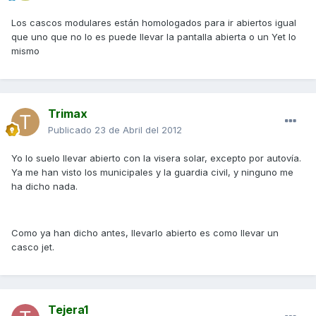
Los cascos modulares están homologados para ir abiertos igual
que uno que no lo es puede llevar la pantalla abierta o un Yet lo
mismo
Trimax
Publicado
23 de Abril del 2012
Yo lo suelo llevar abierto con la visera solar, excepto por autovía.
Ya me han visto los municipales y la guardia civil, y ninguno me
ha dicho nada.
Como ya han dicho antes, llevarlo abierto es como llevar un
casco jet.
Tejera1