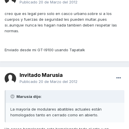
Publicado
20 de Marzo del 2012
creo que es legal pero solo en casco urbano.sobre si a los
cuerpos y fuerzas de seguridad les pueden multar..pues
si..aunquw nunca les hagan nada tambien deben respetar las
normas.
Enviado desde mi GT-I9100 usando Tapatalk
Invitado Marusia
Publicado
20 de Marzo del 2012
Marusia dijo:
La mayoría de modulares abatibles actuales están
homologados tanto en cerrado como en abierto.