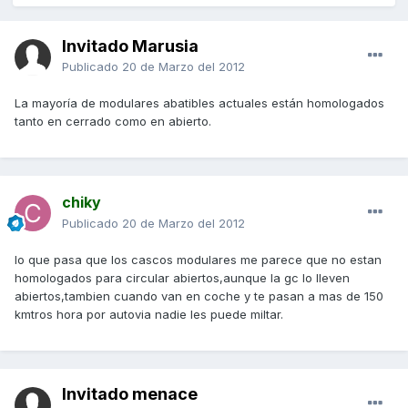
Invitado Marusia
Publicado
20 de Marzo del 2012
La mayoría de modulares abatibles actuales están homologados
tanto en cerrado como en abierto.
chiky
Publicado
20 de Marzo del 2012
lo que pasa que los cascos modulares me parece que no estan
homologados para circular abiertos,aunque la gc lo lleven
abiertos,tambien cuando van en coche y te pasan a mas de 150
kmtros hora por autovia nadie les puede miltar.
Invitado menace