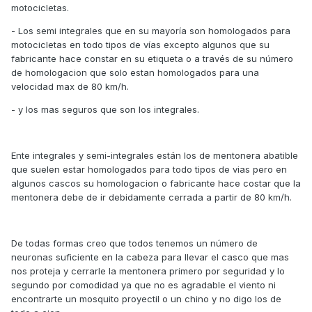
motocicletas.
- Los semi integrales que en su mayoría son homologados para
motocicletas en todo tipos de vías excepto algunos que su
fabricante hace constar en su etiqueta o a través de su número
de homologacion que solo estan homologados para una
velocidad max de 80 km/h.
- y los mas seguros que son los integrales.
Ente integrales y semi-integrales están los de mentonera abatible
que suelen estar homologados para todo tipos de vias pero en
algunos cascos su homologacion o fabricante hace costar que la
mentonera debe de ir debidamente cerrada a partir de 80 km/h.
De todas formas creo que todos tenemos un número de
neuronas suficiente en la cabeza para llevar el casco que mas
nos proteja y cerrarle la mentonera primero por seguridad y lo
segundo por comodidad ya que no es agradable el viento ni
encontrarte un mosquito proyectil o un chino y no digo los de