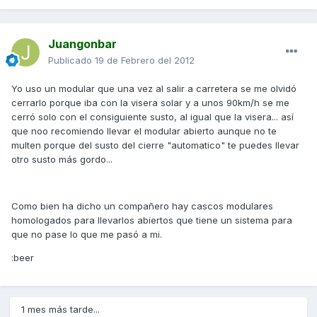
Juangonbar
Publicado
19 de Febrero del 2012
Yo uso un modular que una vez al salir a carretera se me olvidó
cerrarlo porque iba con la visera solar y a unos 90km/h se me
cerró solo con el consiguiente susto, al igual que la visera... así
que noo recomiendo llevar el modular abierto aunque no te
multen porque del susto del cierre "automatico" te puedes llevar
otro susto más gordo...
Como bien ha dicho un compañero hay cascos modulares
homologados para llevarlos abiertos que tiene un sistema para
que no pase lo que me pasó a mi.
:beer
1 mes más tarde...