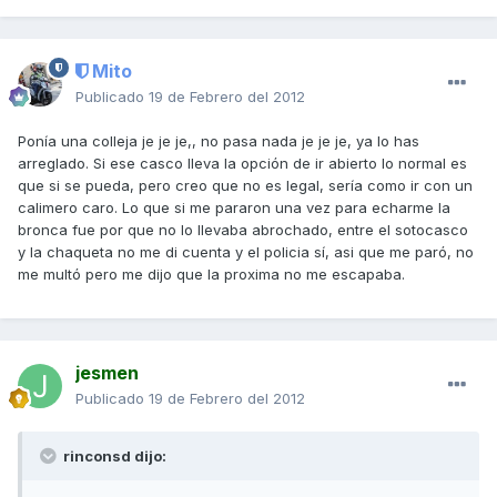
Mito
Publicado
19 de Febrero del 2012
Ponía una colleja je je je,, no pasa nada je je je, ya lo has
arreglado. Si ese casco lleva la opción de ir abierto lo normal es
que si se pueda, pero creo que no es legal, sería como ir con un
calimero caro. Lo que si me pararon una vez para echarme la
bronca fue por que no lo llevaba abrochado, entre el sotocasco
y la chaqueta no me di cuenta y el policia sí, asi que me paró, no
me multó pero me dijo que la proxima no me escapaba.
jesmen
Publicado
19 de Febrero del 2012
rinconsd dijo: