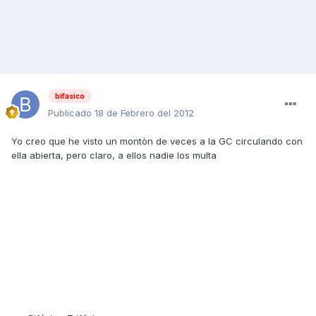
bifasico
Publicado
18 de Febrero del 2012
Yo creo que he visto un montòn de veces a la GC circulando con
ella abierta, pero claro, a ellos nadie los multa