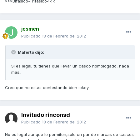
>>>Bifásico-Trifásico<<<
jesmen
Publicado
18 de Febrero del 2012
Maferto dijo:
Si es legal, tu tienes que llevar un casco homologado, nada
mas..
Creo que no estas contestando bien :okey
Invitado rinconsd
Publicado
18 de Febrero del 2012
No es legal aunque lo permiten,solo un par de marcas de cascos