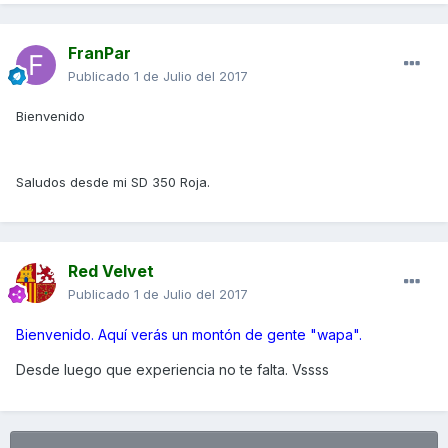
FranPar
Publicado
1 de Julio del 2017
Bienvenido
Saludos desde mi SD 350 Roja.
Red Velvet
Publicado
1 de Julio del 2017
Bienvenido. Aquí verás un montón de gente "wapa".
Desde luego que experiencia no te falta. Vssss