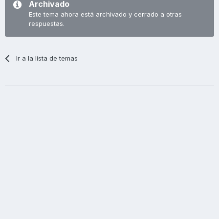
Archivado
Este tema ahora está archivado y cerrado a otras
respuestas.
Ir a la lista de temas