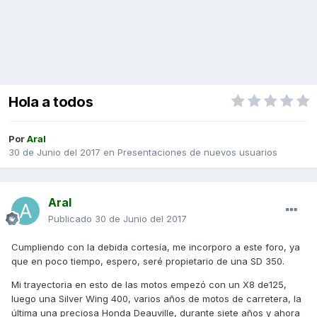
Hola a todos
Por
Aral
30 de Junio del 2017
en
Presentaciones de nuevos usuarios
Aral
Publicado
30 de Junio del 2017
Cumpliendo con la debida cortesía, me incorporo a este foro, ya
que en poco tiempo, espero, seré propietario de una SD 350.
Mi trayectoria en esto de las motos empezó con un X8 de125,
luego una Silver Wing 400, varios años de motos de carretera, la
última una preciosa Honda Deauville, durante siete años y ahora