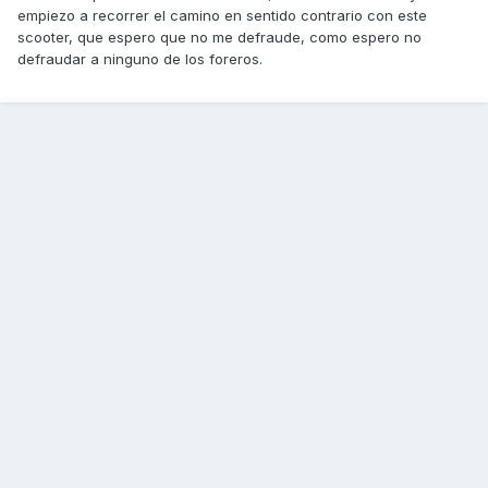
empiezo a recorrer el camino en sentido contrario con este
scooter, que espero que no me defraude, como espero no
defraudar a ninguno de los foreros.