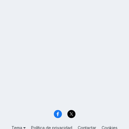
Tema
Política de privacidad
Contactar
Cookies