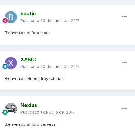
bautis
Publicado
30 de Junio del 2017
Bienvenido al foro :beer
XABIC
Publicado
30 de Junio del 2017
Bienvenido. Buena trayectoria...
Nexius
Publicado
1 de Julio del 2017
Bienvenido al foro cerveza_