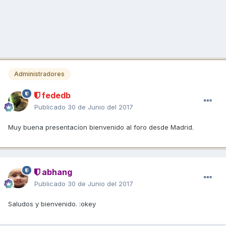
Administradores
fededb
Publicado
30 de Junio del 2017
Muy buena presentacíon bienvenido al foro desde Madrid.
abhang
Publicado
30 de Junio del 2017
Saludos y bienvenido. :okey