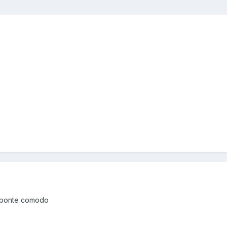
y ponte comodo