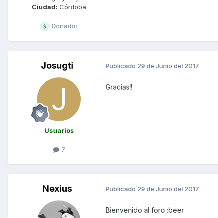
Ciudad:
Córdoba
Donador
Josugti
Publicado
29 de Junio del 2017
Gracias!!
Usuarios
7
Nexius
Publicado
29 de Junio del 2017
Bienvenido al foro :beer