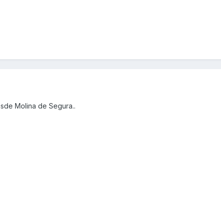
sde Molina de Segura..