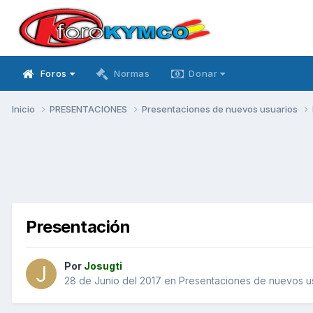
Foros
Normas
Donar
Inicio
PRESENTACIONES
Presentaciones de nuevos usuarios
Presentación
Por
Josugti
28 de Junio del 2017
en
Presentaciones de nuevos u