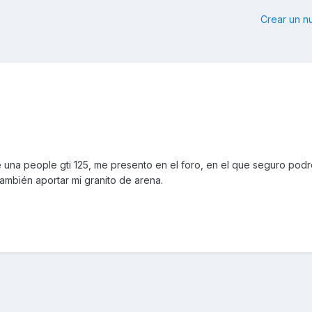
Crear un 
na people gti 125, me presento en el foro, en el que seguro podré
ambién aportar mi granito de arena.