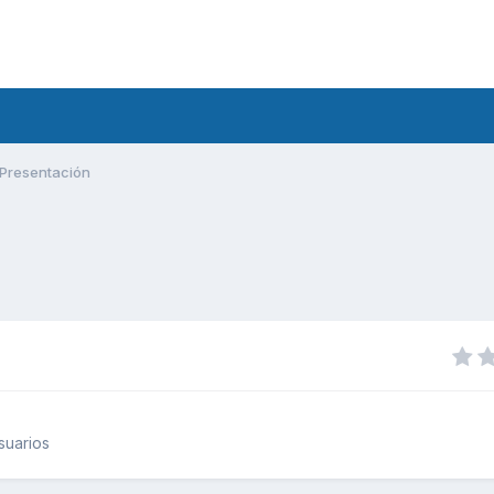
Presentación
suarios