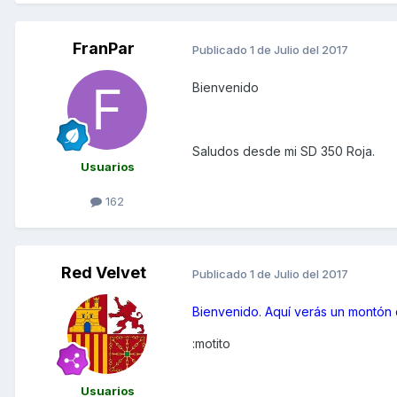
FranPar
Publicado
1 de Julio del 2017
Bienvenido
Saludos desde mi SD 350 Roja.
Usuarios
162
Red Velvet
Publicado
1 de Julio del 2017
Bienvenido. Aquí verás un montón
:motito
Usuarios