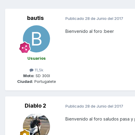
bautis
Publicado
28 de Junio del 2017
Bienvenido al foro :beer
Usuarios
11,5k
Moto:
SD 300I
Ciudad:
Portugalete
Diablo 2
Publicado
28 de Junio del 2017
Bienvenido al foro saludos pasa 