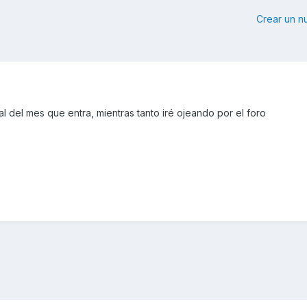
Crear un 
al del mes que entra, mientras tanto iré ojeando por el foro