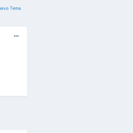
nuevo Tema