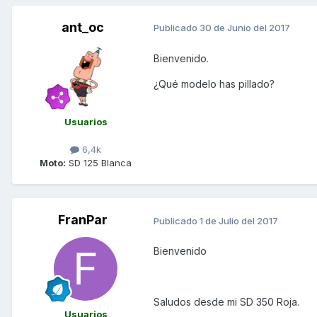
ant_oc
Publicado
30 de Junio del 2017
Bienvenido.
¿Qué modelo has pillado?
Usuarios
6,4k
Moto:
SD 125 Blanca
FranPar
Publicado
1 de Julio del 2017
Bienvenido
Saludos desde mi SD 350 Roja.
Usuarios