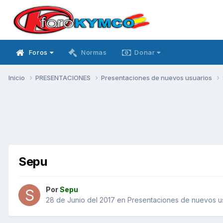
Foros
Normas
Donar
Inicio
PRESENTACIONES
Presentaciones de nuevos usuarios
Sepu
Por
Sepu
28 de Junio del 2017
en
Presentaciones de nuevos u