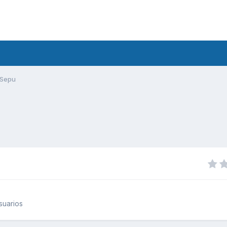
Sepu
suarios