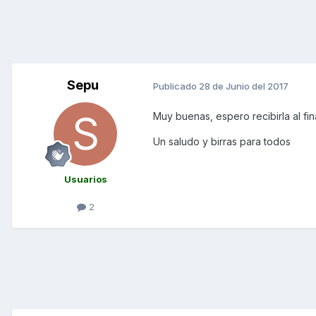
Sepu
Publicado
28 de Junio del 2017
Muy buenas, espero recibirla al fin
Un saludo y birras para todos
Usuarios
2