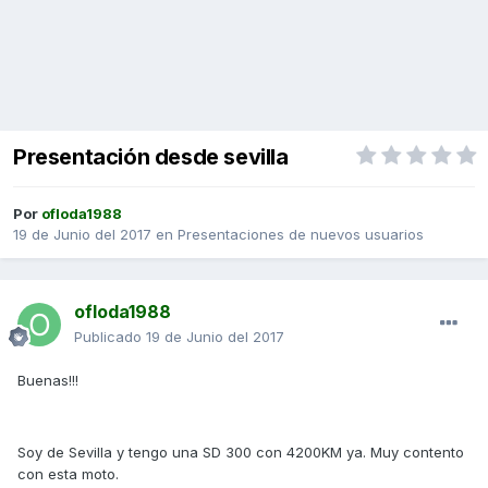
Presentación desde sevilla
Por
ofloda1988
19 de Junio del 2017
en
Presentaciones de nuevos usuarios
ofloda1988
Publicado
19 de Junio del 2017
Buenas!!!
Soy de Sevilla y tengo una SD 300 con 4200KM ya. Muy contento
con esta moto.