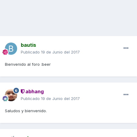
bautis
Publicado
19 de Junio del 2017
Bienvenido al foro :beer
abhang
Publicado
19 de Junio del 2017
Saludos y bienvenido.