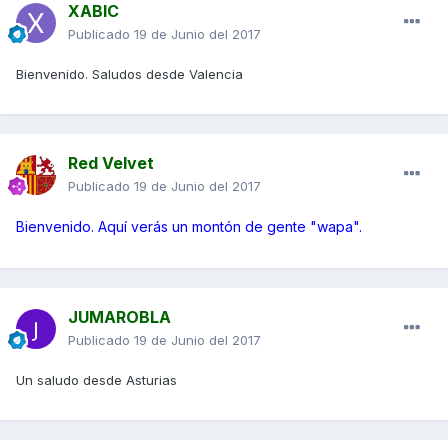
XABIC
Publicado
19 de Junio del 2017
Bienvenido. Saludos desde Valencia
Red Velvet
Publicado
19 de Junio del 2017
Bienvenido. Aquí verás un montón de gente "wapa".
JUMAROBLA
Publicado
19 de Junio del 2017
Un saludo desde Asturias