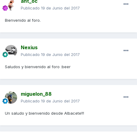
ant_oc
Publicado
19 de Junio del 2017
Bienvenido al foro.
Nexius
Publicado
19 de Junio del 2017
Saludos y bienvenido al foro :beer
miguelon_88
Publicado
19 de Junio del 2017
Un saludo y bienvenido desde Albacete!!!