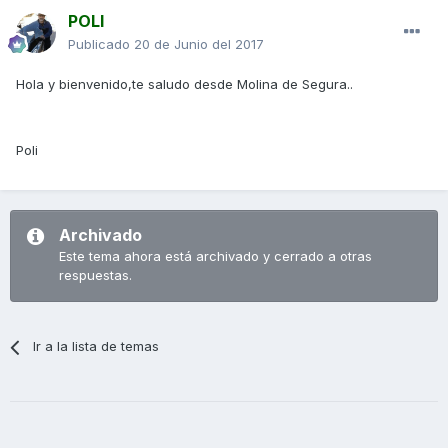
POLI
Publicado
20 de Junio del 2017
Hola y bienvenido,te saludo desde Molina de Segura..
Poli
Archivado
Este tema ahora está archivado y cerrado a otras
respuestas.
Ir a la lista de temas