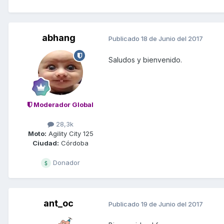
abhang
Publicado
18 de Junio del 2017
Saludos y bienvenido.
Moderador Global
28,3k
Moto:
Agility City 125
Ciudad:
Córdoba
Donador
ant_oc
Publicado
19 de Junio del 2017