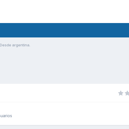
Desde argentina.
uarios