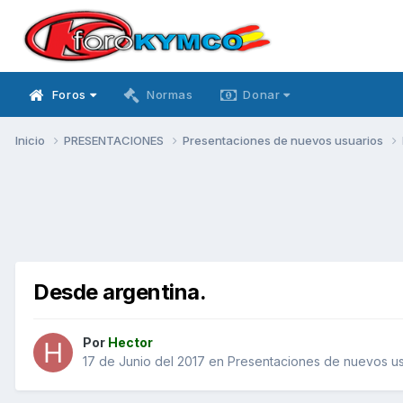
Foros
Normas
Donar
Inicio
PRESENTACIONES
Presentaciones de nuevos usuarios
Desde argentina.
Por
Hector
17 de Junio del 2017
en
Presentaciones de nuevos us