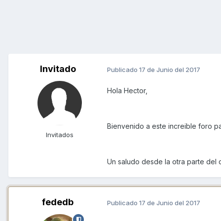
Invitado
Publicado
17 de Junio del 2017
Hola Hector,
Bienvenido a este increible foro p
Invitados
Un saludo desde la otra parte del 
fededb
Publicado
17 de Junio del 2017