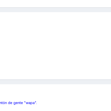
ontón de gente "wapa".