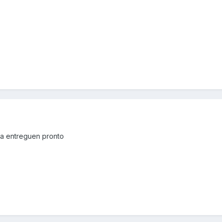
la entreguen pronto