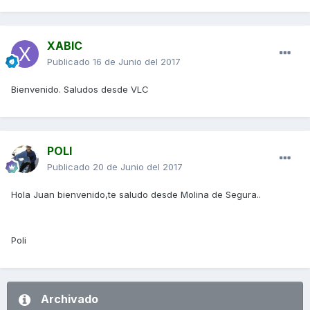
XABIC
Publicado
16 de Junio del 2017
Bienvenido. Saludos desde VLC
POLI
Publicado
20 de Junio del 2017
Hola Juan bienvenido,te saludo desde Molina de Segura..
Poli
Archivado