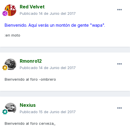
Red Velvet
Publicado
14 de Junio del 2017
Bienvenido. Aquí verás un montón de gente "wapa".
:en moto
Rmonro12
Publicado
14 de Junio del 2017
Bienvenido al foro -ombrero
Nexius
Publicado
15 de Junio del 2017
Bienvenido al foro cerveza_