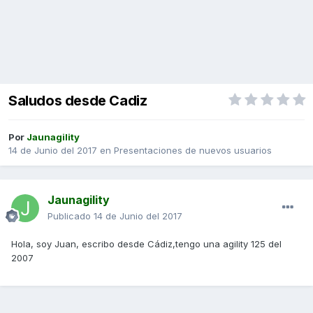
Saludos desde Cadiz
Por
Jaunagility
14 de Junio del 2017
en
Presentaciones de nuevos usuarios
Jaunagility
Publicado
14 de Junio del 2017
Hola, soy Juan, escribo desde Cádiz,tengo una agility 125 del
2007