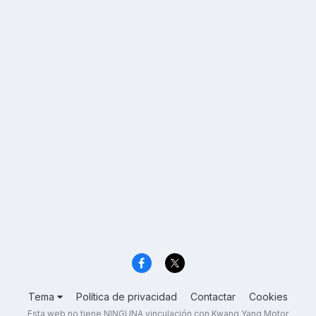
Tema
Política de privacidad
Contactar
Cookies
Esta web no tiene NINGUNA vinculación con Kwang Yang Motor