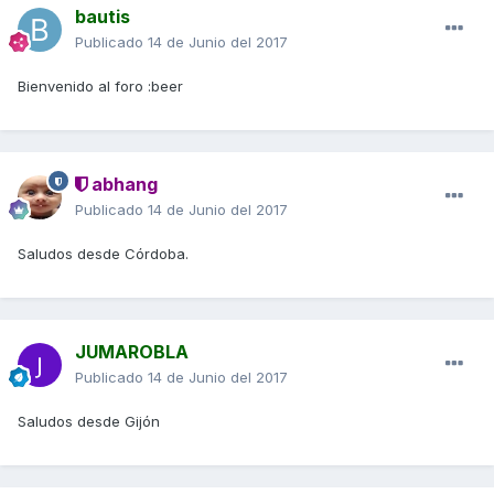
bautis
Publicado
14 de Junio del 2017
Bienvenido al foro :beer
abhang
Publicado
14 de Junio del 2017
Saludos desde Córdoba.
JUMAROBLA
Publicado
14 de Junio del 2017
Saludos desde Gijón