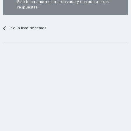
Este tema ahora está archivado y cerrado a otras
respuestas.
Ir a la lista de temas