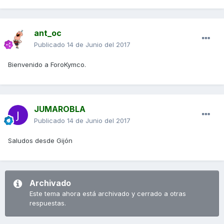
ant_oc
Publicado
14 de Junio del 2017
Bienvenido a ForoKymco.
JUMAROBLA
Publicado
14 de Junio del 2017
Saludos desde Gijón
Archivado
Este tema ahora está archivado y cerrado a otras
respuestas.