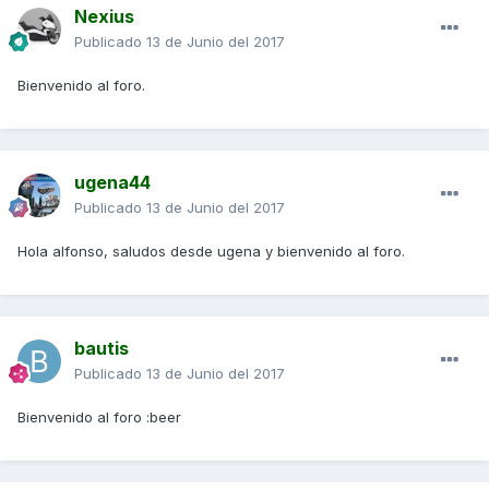
Nexius
Publicado
13 de Junio del 2017
Bienvenido al foro.
ugena44
Publicado
13 de Junio del 2017
Hola alfonso, saludos desde ugena y bienvenido al foro.
bautis
Publicado
13 de Junio del 2017
Bienvenido al foro :beer