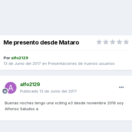
Me presento desde Mataro
Por
alfo2129
13 de Junio del 2017
en
Presentaciones de nuevos usuarios
alfo2129
Publicado
13 de Junio del 2017
Buenas noches tengo una xciting e3 desde noviembre 2016 soy
Alfonso Saludos a