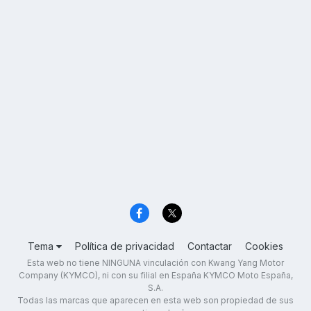
Tema
Política de privacidad
Contactar
Cookies
Esta web no tiene NINGUNA vinculación con Kwang Yang Motor
Company (KYMCO), ni con su filial en España KYMCO Moto España,
S.A.
Todas las marcas que aparecen en esta web son propiedad de sus