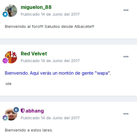
miguelon_88
Publicado
14 de Junio del 2017
Bienvenido al foro!!!! Saludos desde Albacete!!!
Red Velvet
Publicado
14 de Junio del 2017
Bienvenido. Aquí verás un montón de gente "wapa".
:ole
abhang
Publicado
14 de Junio del 2017
Bienvenido a estos lares.