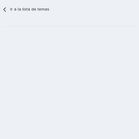
Ir a la lista de temas